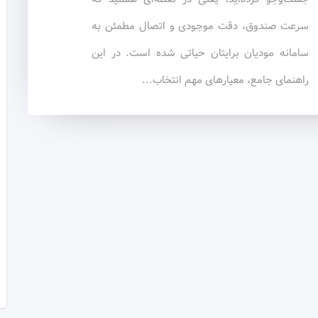
سرعت صندوق، دقت موجودی و اتصال مطمئن به
سامانه مودیان برایتان حیاتی شده است. در این
راهنمای جامع، معیارهای مهم انتخاب...