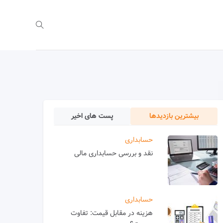
بیشترین بازدیدها
پست های اخیر
حسابداری
نقد و بررسی حسابداری مالی
حسابداری
هزینه در مقابل قیمت: تفاوت