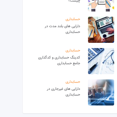
چیست؟
حسابداری
دارایی های بلند مدت در
حسابداری
حسابداری
کدینگ حسابداری و کدگذاری
جامع حسابداری
حسابداری
دارایی های غیرجاری در
حسابداری