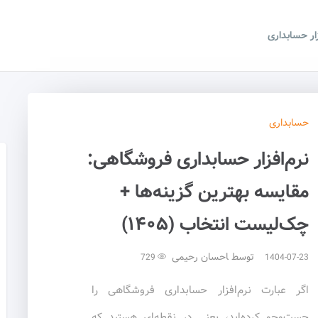
زار حسابداری
حسابداری
نرم‌افزار حسابداری فروشگاهی:
مقایسه بهترین گزینه‌ها +
چک‌لیست انتخاب (۱۴۰۵)
توسط
احسان رحیمی
729
1404-07-23
اگر عبارت نرم‌افزار حسابداری فروشگاهی را
جست‌وجو کرده‌اید، یعنی در نقطه‌ای هستید که