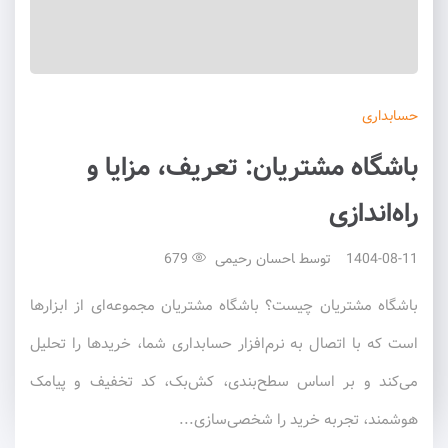
حسابداری
باشگاه مشتریان: تعریف، مزایا و
راه‌اندازی
1404-08-11
توسط
احسان رحیمی
679
باشگاه مشتریان چیست؟ باشگاه مشتریان مجموعه‌ای از ابزارها
است که با اتصال به نرم‌افزار حسابداری شما، خریدها را تحلیل
می‌کند و بر اساس سطح‌بندی، کش‌بک، کد تخفیف و پیامک
هوشمند، تجربه خرید را شخصی‌سازی...