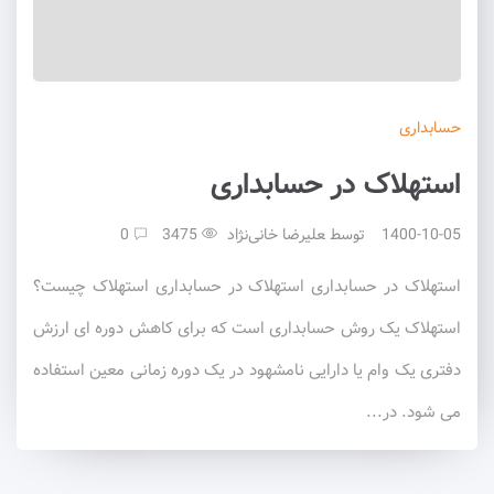
حسابداری
استهلاک در حسابداری
1400-10-05
توسط
علیرضا خانی‌نژاد
3475
0
استهلاک در حسابداری استهلاک در حسابداری استهلاک چیست؟
استهلاک یک روش حسابداری است که برای کاهش دوره ای ارزش
دفتری یک وام یا دارایی نامشهود در یک دوره زمانی معین استفاده
می شود. در...