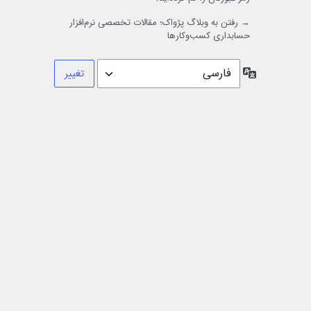
→ رفتن به وبلاگ پژواک؛ مقالات تخصصی نرم‌افزار
حسابداری کسب‌وکارها
زبان