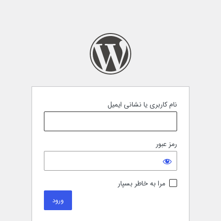
نام کاربری یا نشانی ایمیل
رمز عبور
مرا به خاطر بسپار