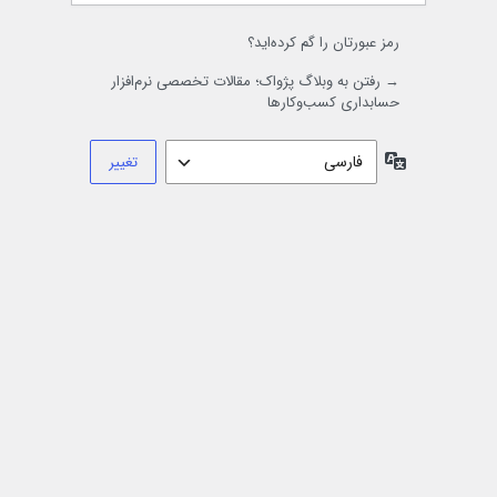
رمز عبورتان را گم کرده‌اید؟
→ رفتن به وبلاگ پژواک؛ مقالات تخصصی نرم‌افزار
حسابداری کسب‌وکارها
زبان