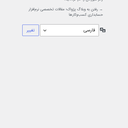
→ رفتن به وبلاگ پژواک؛ مقالات تخصصی نرم‌افزار
حسابداری کسب‌وکارها
زبان