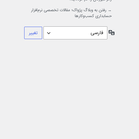
→ رفتن به وبلاگ پژواک؛ مقالات تخصصی نرم‌افزار
حسابداری کسب‌وکارها
زبان