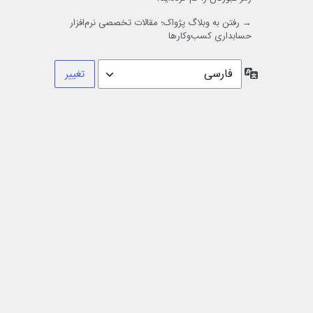
→ رفتن به وبلاگ پژواک؛ مقالات تخصصی نرم‌افزار
حسابداری کسب‌وکارها
زبان