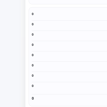
0
0
0
0
0
0
0
0
0