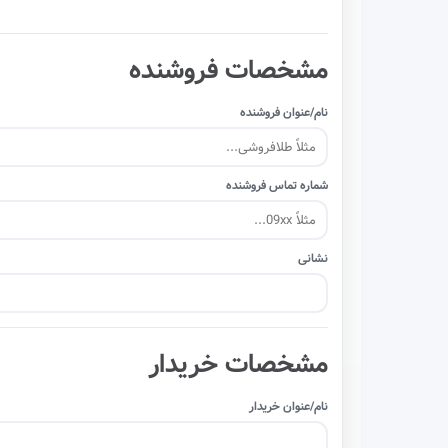
مشخصات فروشنده
نام/عنوان فروشنده
شماره تماس فروشنده
نشانی
مشخصات خریدار
نام/عنوان خریدار