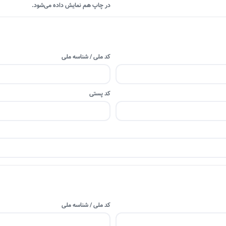
در چاپ هم نمایش داده می‌شود.
کد ملی / شناسه ملی
کد پستی
کد ملی / شناسه ملی