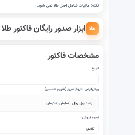
نکته: مالیات شامل اصل طلا نمی شود.
ابزار صدور رایگان فاکتور طلا 
طلا
مشخصات فاکتور
تاریخ
پیش‌فرض: تاریخ امروز (تقویم شمسی)
واحد پول:
ریال
نمایش به تومان
نحوه فروش