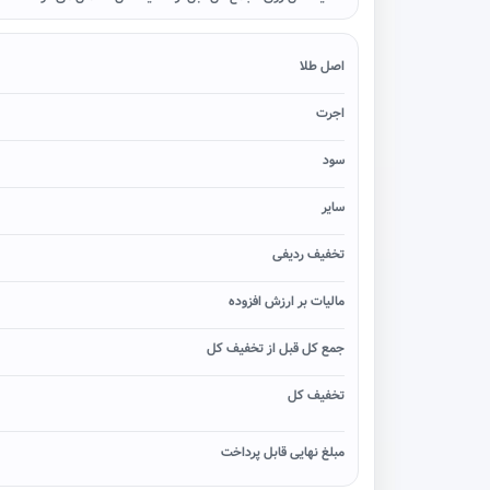
اصل طلا
اجرت
سود
سایر
تخفیف ردیفی
مالیات بر ارزش افزوده
جمع کل قبل از تخفیف کل
تخفیف کل
مبلغ نهایی قابل پرداخت