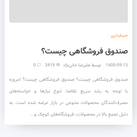
حسابداری
صندوق فروشگاهی چیست؟
1400-09-13
توسط
علیرضا خانی‌نژاد
3419
0
صندوق فروشگاهی چیست؟ صندوق فروشگاهی چیست؟ امروزه
با توجه به رشد سریع تقاضا، تنوع نیازها و خواسته‌های
مصرف‌کنندگان محصولات متنوعی در بازار عرضه شده است. به
دلیل تجمع بالا در محصولات، فروشگاه‌های کوچک و...