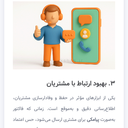
۳. بهبود ارتباط با مشتریان
یکی از ابزارهای مؤثر در حفظ و وفادارسازی مشتریان،
اطلاع‌رسانی دقیق و به‌موقع است. زمانی که فاکتور
به‌صورت
پیامکی
برای مشتری ارسال می‌شود، حس اعتماد