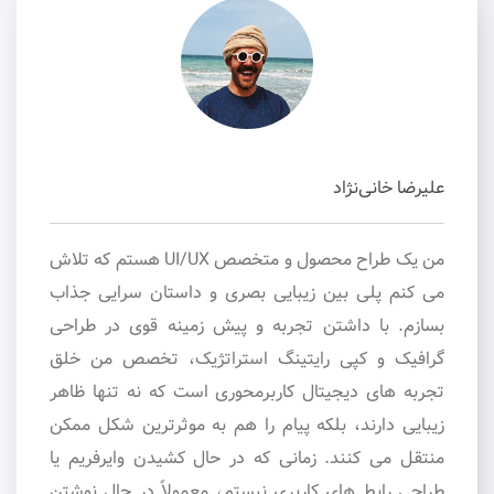
علیرضا خانی‌نژاد
من یک طراح محصول و متخصص UI/UX هستم که تلاش
می کنم پلی بین زیبایی بصری و داستان سرایی جذاب
بسازم. با داشتن تجربه و پیش زمینه قوی در طراحی
گرافیک و کپی رایتینگ استراتژیک، تخصص من خلق
تجربه های دیجیتال کاربرمحوری است که نه تنها ظاهر
زیبایی دارند، بلکه پیام را هم به موثرترین شکل ممکن
منتقل می کنند. زمانی که در حال کشیدن وایرفریم یا
طراحی رابط های کاربری نیستم، معمولاً در حال نوشتن