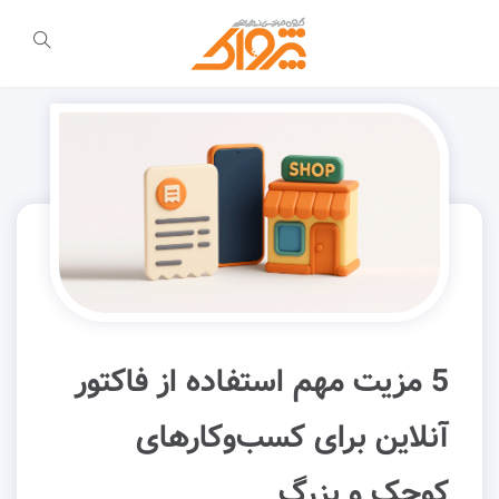
5 مزیت مهم استفاده از فاکتور
آنلاین برای کسب‌وکارهای
کوچک و بزرگ