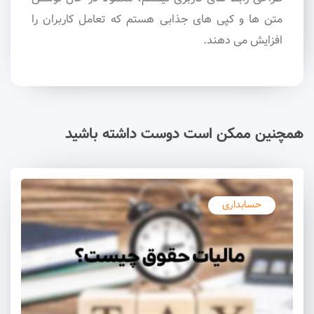
متن ها و کپی های جذابی هستم که تعامل کاربران را
افزایش می دهند.
همچنین ممکن است دوست داشته باشید
حسابداری