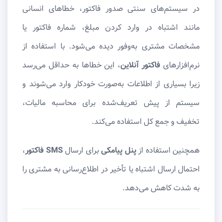
در سیستم‌های سنتی صدور فاکتور، خطاهای انسانی
مانند اشتباه در وارد کردن مبلغ، شماره فاکتور یا
مشخصات مشتری به‌وفور دیده می‌شود. با استفاده از
نرم‌افزارهای
فاکتور آنلاین
، این خطاها به حداقل می‌رسد
زیرا بسیاری از اطلاعات به‌صورت خودکار وارد می‌شوند و
سیستم از پیش تعریف‌شده برای محاسبه مالیات،
تخفیف و جمع کل استفاده می‌کند.
همچنین استفاده از
پنل پیامکی
برای ارسال
SMS فاکتور
،
احتمال ارسال اشتباه یا تأخیر در اطلاع‌رسانی به مشتری را
به‌ شدت کاهش می‌دهد.