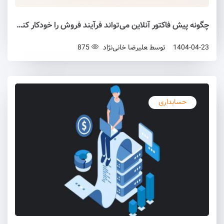
چگونه پیش فاکتور آنلاین می‌تواند فرآیند فروش را خودکار کند؟
1404-04-23
توسط
علیرضا خانی‌نژاد
875
حسابداری