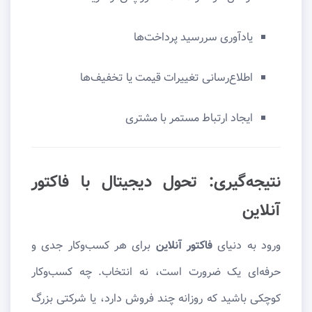
یادآوری سررسید پرداخت‌ها
اطلاع‌رسانی تغییرات قیمت یا تخفیف‌ها
ایجاد ارتباط مستمر با مشتری
نتیجه‌گیری: تحول دیجیتال با فاکتور
آنلاین
ورود به دنیای
فاکتور آنلاین
برای هر کسب‌وکار جدی و
حرفه‌ای یک ضرورت است، نه انتخاب. چه کسب‌وکار
کوچکی باشید که روزانه چند فروش دارد، یا شرکتی بزرگ