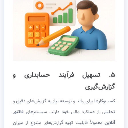
۵. تسهیل فرآیند حسابداری و
گزارش‌گیری
کسب‌وکارها برای رشد و توسعه نیاز به گزارش‌های دقیق و
تحلیلی از عملکرد مالی خود دارند. سیستم‌های
فاکتور
آنلاین
معمولاً قابلیت تهیه گزارش‌های متنوع از میزان