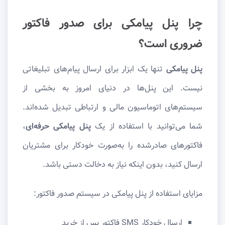
چرا پنل پیامکی برای صدور فاکتور
ضروری است؟
پنل پیامکی
تنها یک ابزار برای ارسال پیام‌های تبلیغاتی
نیست. این پنل‌ها در دنیای امروز به بخشی از
سیستم‌های اتوماسیون مالی و ارتباطی تبدیل شده‌اند.
شما می‌توانید با استفاده از یک
پنل پیامکی حرفه‌ای
،
فاکتورهای صادرشده را به‌صورت خودکار برای مشتریان
ارسال کنید، بدون اینکه نیاز به دخالت دستی باشد.
مزایای استفاده از پنل پیامکی در سیستم صدور فاکتور:
ارسال خودکار SMS فاکتور پس از خرید