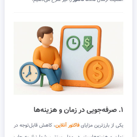
۱. صرفه‌جویی در زمان و هزینه‌ها
یکی از بارزترین مزایای
فاکتور آنلاین
، کاهش قابل‌توجه در
زمان و هزینه‌هاست. در مدل سنتی، شما نیاز به چاپ