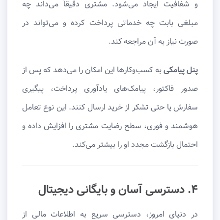
و شفافیت ایجاد می‌شود. مشتری دقیقاً می‌داند چه
مبلغی بابت چه خدماتی پرداخت کرده و می‌تواند در
صورت نیاز به آن مراجعه کند.
پنل پیامکی
به کسب‌وکارها این امکان را می‌دهد که پس از
صدور فاکتور، پیامک‌های یادآوری پرداخت، پیگیری
سفارش یا حتی تشکر از خرید ارسال کنند. این نوع تعامل
هوشمند و فوری، سطح رضایت مشتری را افزایش داده و
احتمال بازگشت مجدد او را بیشتر می‌کند.
۴. دسترسی آسان و بایگانی دیجیتال
در دنیای امروز، دسترسی سریع به اطلاعات مالی از