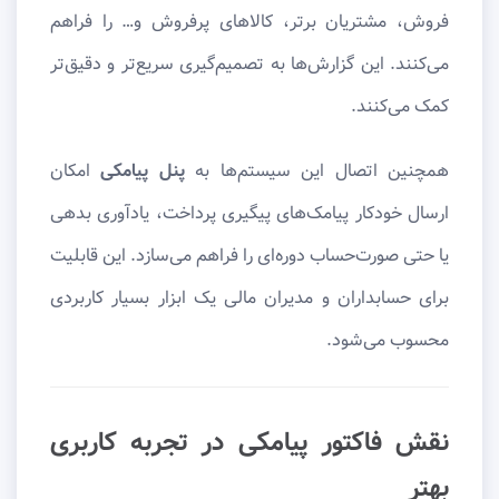
فروش، مشتریان برتر، کالاهای پرفروش و… را فراهم
می‌کنند. این گزارش‌ها به تصمیم‌گیری سریع‌تر و دقیق‌تر
کمک می‌کنند.
همچنین اتصال این سیستم‌ها به
پنل پیامکی
امکان
ارسال خودکار پیامک‌های پیگیری پرداخت، یادآوری بدهی
یا حتی صورت‌حساب دوره‌ای را فراهم می‌سازد. این قابلیت
برای حسابداران و مدیران مالی یک ابزار بسیار کاربردی
محسوب می‌شود.
نقش فاکتور پیامکی در تجربه کاربری
بهتر