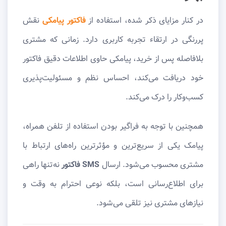
در کنار مزایای ذکر شده، استفاده از
فاکتور پیامکی
نقش
پررنگی در ارتقاء تجربه کاربری دارد. زمانی که مشتری
بلافاصله پس از خرید، پیامکی حاوی اطلاعات دقیق فاکتور
خود دریافت می‌کند، احساس نظم و مسئولیت‌پذیری
کسب‌وکار را درک می‌کند.
همچنین با توجه به فراگیر بودن استفاده از تلفن همراه،
پیامک یکی از سریع‌ترین و مؤثرترین راه‌های ارتباط با
مشتری محسوب می‌شود. ارسال
SMS فاکتور
نه‌تنها راهی
برای اطلاع‌رسانی است، بلکه نوعی احترام به وقت و
نیازهای مشتری نیز تلقی می‌شود.