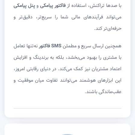
با صدها تراکنش، استفاده از
فاکتور پیامکی
و
پنل پیامکی
می‌تواند فرآیندهای مالی شما را سریع‌تر، دقیق‌تر و
حرفه‌ای‌تر کند.
همچنین ارسال سریع و مطمئن
SMS فاکتور
نه‌تنها تعامل
با مشتری را بهبود می‌بخشد، بلکه به برندینگ و افزایش
اعتماد مشتریان نیز کمک می‌کند. در دنیای رقابتی امروز،
این ابزارهای هوشمند می‌توانند تفاوت میان موفقیت و
عقب‌ماندگی باشند.