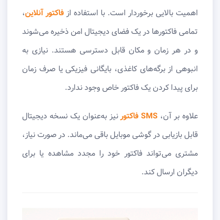
اهمیت بالایی برخوردار است. با استفاده از
فاکتور آنلاین
،
تمامی فاکتورها در یک فضای دیجیتال امن ذخیره می‌شوند
و در هر زمان و مکان قابل دسترسی هستند. نیازی به
انبوهی از برگه‌های کاغذی، بایگانی فیزیکی یا صرف زمان
برای پیدا کردن یک فاکتور خاص وجود ندارد.
علاوه بر آن،
SMS فاکتور
نیز به‌عنوان یک نسخه دیجیتال
قابل بازیابی در گوشی موبایل باقی می‌ماند. در صورت نیاز،
مشتری می‌تواند فاکتور خود را مجدد مشاهده یا برای
دیگران ارسال کند.