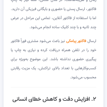
فاکتور، ارسال پستی یا حضوری و بایگانی فیزیکی آن دارید.
اما با استفاده از فاکتور آنلاین، تمامی این مراحل در عرض
چند ثانیه و با چند کلیک ساده انجام می‌شود.
ارسال
فاکتور پیامکی
نیز باعث می‌شود مشتری فوراً فاکتور
خود را در تلفن همراه دریافت کرده و نیازی به چاپ یا
پیگیری حضوری نداشته باشد. این موضوع به‌ویژه برای
کسب‌وکارهایی با تعداد بالای تراکنش، یک مزیت رقابتی
محسوب می‌شود.
۲. افزایش دقت و کاهش خطای انسانی