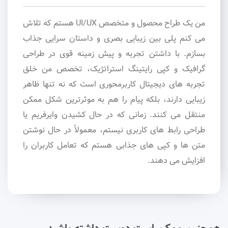
من یک طراح محصول و متخصص UI/UX هستم که تلاش
می کنم پلی بین زیبایی بصری و داستان سرایی جذاب
بسازم. با داشتن تجربه و پیش زمینه قوی در طراحی
گرافیک و کپی رایتینگ استراتژیک، تخصص من خلق
تجربه های دیجیتال کاربرمحوری است که نه تنها ظاهر
زیبایی دارند، بلکه پیام را هم به موثرترین شکل ممکن
منتقل می کنند. زمانی که در حال کشیدن وایرفریم یا
طراحی رابط های کاربری نیستم، معمولاً در حال نوشتن
متن ها و کپی های جذابی هستم که تعامل کاربران را
افزایش می دهند.