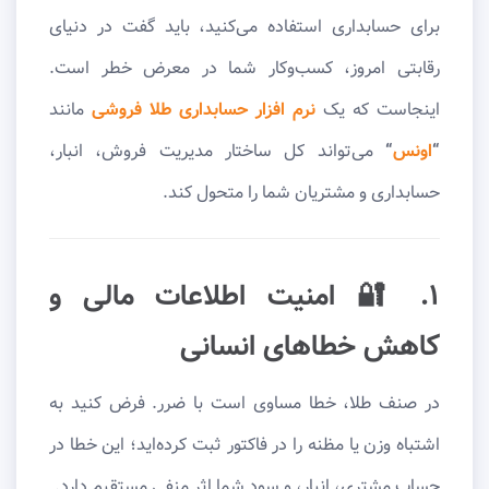
برای حسابداری استفاده می‌کنید، باید گفت در دنیای
رقابتی امروز، کسب‌وکار شما در معرض خطر است.
اینجاست که یک
نرم افزار حسابداری طلا فروشی
مانند
“
اونس
“
می‌تواند کل ساختار مدیریت فروش، انبار،
حسابداری و مشتریان شما را متحول کند.
۱. 🔐 امنیت اطلاعات مالی و
کاهش خطاهای انسانی
در صنف طلا، خطا مساوی است با ضرر. فرض کنید به
اشتباه وزن یا مظنه را در فاکتور ثبت کرده‌اید؛ این خطا در
حساب مشتری، انبار، و سود شما اثر منفی مستقیم دارد.