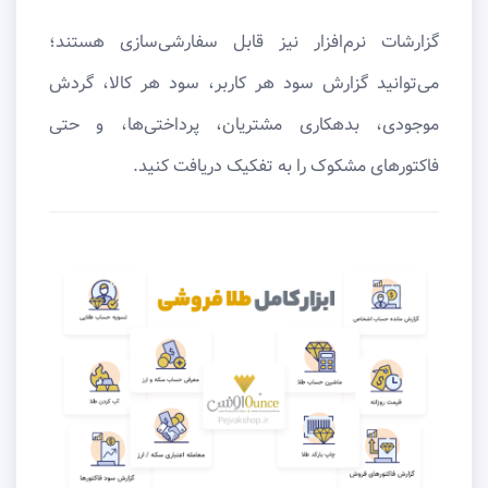
گزارشات نرم‌افزار نیز قابل سفارشی‌سازی هستند؛
می‌توانید گزارش سود هر کاربر، سود هر کالا، گردش
موجودی، بدهکاری مشتریان، پرداختی‌ها، و حتی
فاکتورهای مشکوک را به تفکیک دریافت کنید.