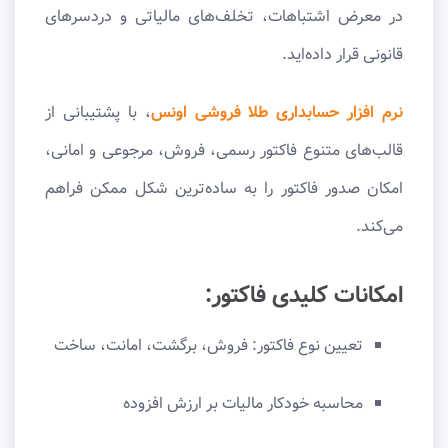
در معرض اشتباهات، تخلف‌های مالیاتی و دردسرهای
قانونی قرار داده‌اید.
نرم افزار حسابداری طلا فروشی اونس
، با پشتیبانی از
قالب‌های متنوع فاکتور رسمی، فروش، مرجوعی و امانی،
امکان صدور فاکتور را به ساده‌ترین شکل ممکن فراهم
می‌کند.
امکانات کلیدی فاکتور:
تعیین نوع فاکتور: فروش، برگشت، امانت، ساخت
محاسبه خودکار مالیات بر ارزش افزوده