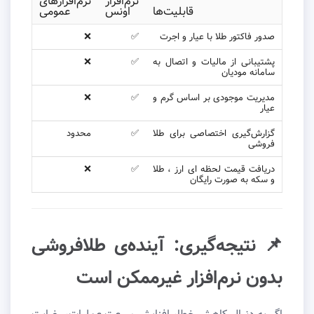
نرم‌افزار
نرم‌افزارهای
قابلیت‌ها
اونس
عمومی
صدور فاکتور طلا با عیار و اجرت
✅
❌
پشتیبانی از مالیات و اتصال به
✅
❌
سامانه مودیان
مدیریت موجودی بر اساس گرم و
✅
❌
عیار
گزارش‌گیری اختصاصی برای طلا
✅
محدود
فروشی
دریافت قیمت لحظه ای ارز ، طلا
✅
❌
و سکه به صورت رایگان
📌 نتیجه‌گیری: آینده‌ی طلافروشی
بدون نرم‌افزار غیرممکن است