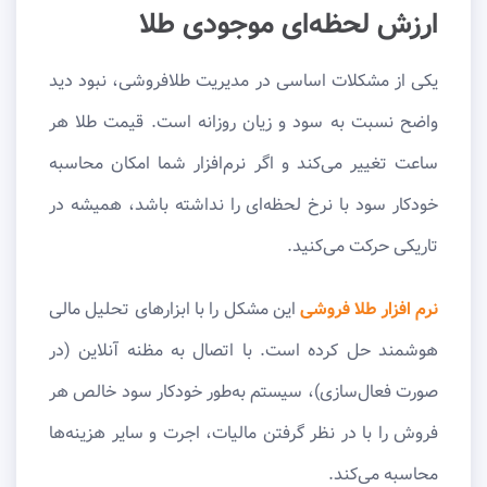
ارزش لحظه‌ای موجودی طلا
یکی از مشکلات اساسی در مدیریت طلافروشی، نبود دید
واضح نسبت به سود و زیان روزانه است. قیمت طلا هر
ساعت تغییر می‌کند و اگر نرم‌افزار شما امکان محاسبه
خودکار سود با نرخ لحظه‌ای را نداشته باشد، همیشه در
تاریکی حرکت می‌کنید.
نرم افزار طلا فروشی
این مشکل را با ابزارهای تحلیل مالی
هوشمند حل کرده است. با اتصال به مظنه آنلاین (در
صورت فعال‌سازی)، سیستم به‌طور خودکار سود خالص هر
فروش را با در نظر گرفتن مالیات، اجرت و سایر هزینه‌ها
محاسبه می‌کند.