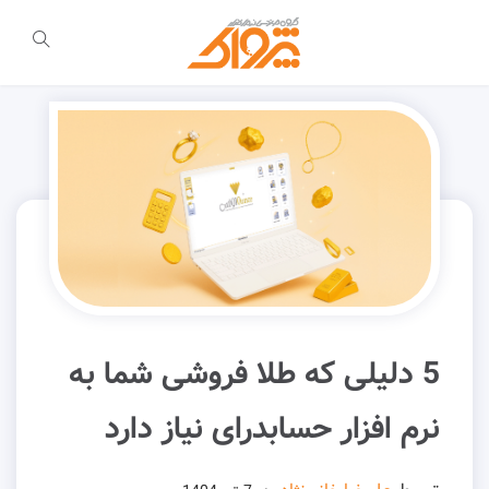
5 دلیلی که طلا فروشی شما به
نرم‌ افزار حسابدرای نیاز دارد