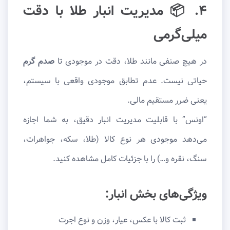
۴. 📦 مدیریت انبار طلا با دقت
میلی‌گرمی
در هیچ صنفی مانند طلا، دقت در موجودی تا
صدم گرم
حیاتی نیست. عدم تطابق موجودی واقعی با سیستم،
یعنی ضرر مستقیم مالی.
“اونس” با قابلیت مدیریت انبار دقیق، به شما اجازه
می‌دهد موجودی هر نوع کالا (طلا، سکه، جواهرات،
سنگ، نقره و…) را با جزئیات کامل مشاهده کنید.
ویژگی‌های بخش انبار:
ثبت کالا با عکس، عیار، وزن و نوع اجرت