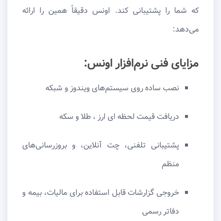
که شما را پشتیبانی کند. اونس دقیقاً همین را ارائه
می‌دهد:
مزایای فنی نرم‌افزار اونس:
نصب ساده روی سیستم‌های ویندوز و شبکه
دریافت قیمت لحظه ای ارز ، طلا و سکه
پشتیبانی تلفنی، چت آنلاین، و بروزرسانی‌های
منظم
خروجی گزارشات قابل استفاده برای مالیات، بیمه و
دفاتر رسمی