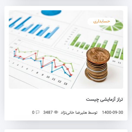
حسابداری
تراز آزمایشی چیست
1400-09-30
توسط
علیرضا خانی‌نژاد
3487
0