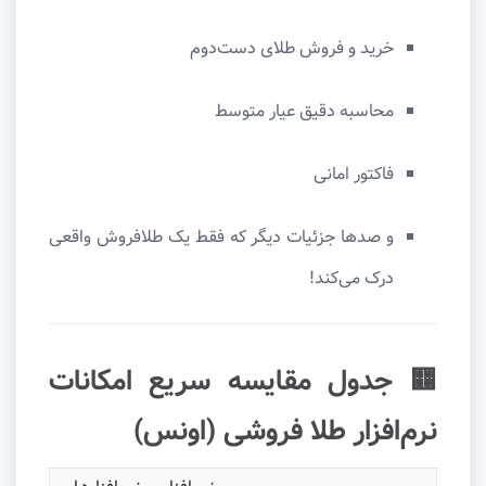
خرید و فروش طلای دست‌دوم
محاسبه دقیق عیار متوسط
فاکتور امانی
و صدها جزئیات دیگر که فقط یک طلافروش واقعی
درک می‌کند!
🟨 جدول مقایسه سریع امکانات
نرم‌افزار طلا فروشی (اونس)