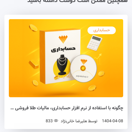
همچنین ممکن است دوست داشته باشید
حسابداری
چگونه با استفاده از نرم افزار حسابداری، مالیات طلا فروشی خود را بهینه کنیم؟
1404-04-08
توسط
علیرضا خانی‌نژاد
833