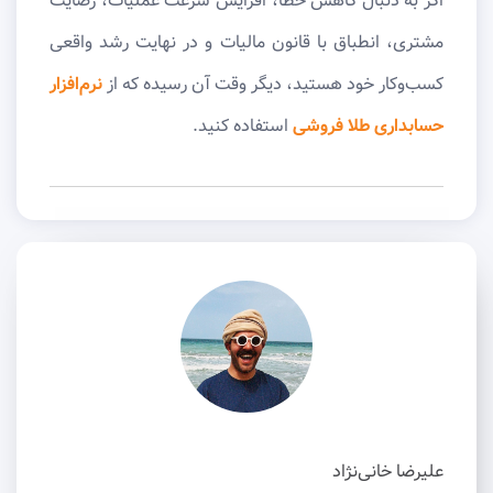
اگر به دنبال کاهش خطا، افزایش سرعت عملیات، رضایت
مشتری، انطباق با قانون مالیات و در نهایت رشد واقعی
کسب‌وکار خود هستید، دیگر وقت آن رسیده که از
نرم‌افزار
حسابداری طلا فروشی
استفاده کنید.
علیرضا خانی‌نژاد