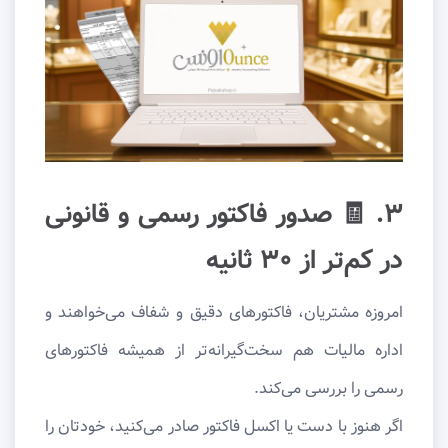
۳. 🧾 صدور فاکتور رسمی و قانونی
در کم‌تر از ۳۰ ثانیه
امروزه مشتریان، فاکتورهای دقیق و شفاف می‌خواهند و
اداره مالیات هم سخت‌گیرانه‌تر از همیشه فاکتورهای
رسمی را بررسی می‌کند.
اگر هنوز با دست یا اکسل فاکتور صادر می‌کنید، خودتان را