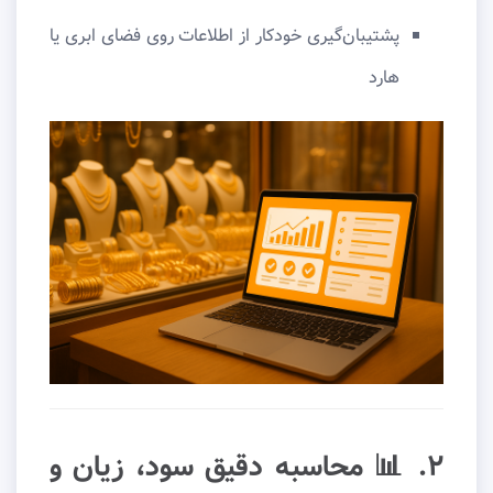
پشتیبان‌گیری خودکار از اطلاعات روی فضای ابری یا
هارد
۲. 📊 محاسبه دقیق سود، زیان و