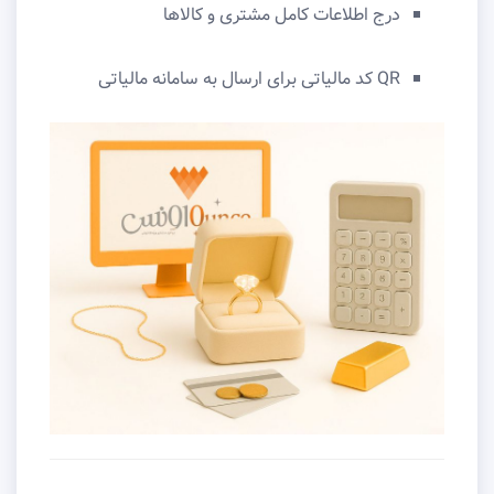
درج اطلاعات کامل مشتری و کالاها
QR کد مالیاتی برای ارسال به سامانه مالیاتی