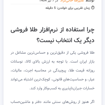
توسط
علیرضا خانی‌نژاد
در
7 تیر 1404
⏱ زمان تقریبی برای خواندن:
5 دقیقه
چرا استفاده از نرم‌افزار طلا فروشی
دیگر یک انتخاب نیست؟
طلا فروشی یکی از دقیق‌ترین و حساس‌ترین مشاغل در
بازار ایران است. با توجه به ارزش بالای کالا، نوسانات
روزانه قیمت طلا، پیچیدگی در محاسبه اجرت، مالیات،
عیار، و حساسیت‌های قانونی، کوچک‌ترین اشتباه می‌تواند
خسارات جبران‌ناپذیری به کسب‌وکار وارد کند.
اگر هنوز از روش‌های سنتی مانند دفتر و ماشین‌حساب