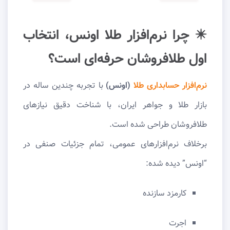
✴️ چرا نرم‌افزار طلا اونس، انتخاب
اول طلافروشان حرفه‌ای است؟
نرم‌افزار حسابداری طلا
(اونس)
با تجربه چندین ساله در
بازار طلا و جواهر ایران، با شناخت دقیق نیازهای
طلافروشان طراحی شده است.
برخلاف نرم‌افزارهای عمومی، تمام جزئیات صنفی در
“اونس” دیده شده:
کارمزد سازنده
اجرت