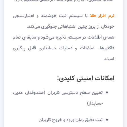
نرم افزار طلا
با سیستم ثبت هوشمند و اعتبارسنجی
خودکار، از بروز چنین اشتباهاتی جلوگیری می‌کند.
همه‌ی اطلاعات در سیستم ذخیره می‌شود و سابقه‌ی تمام
فاکتورها، اصلاحات و عملیات حسابداری قابل پیگیری
است.
امکانات امنیتی کلیدی:
تعیین سطح دسترسی کاربران (صندوقدار، مدیر،
حسابدار)
ثبت دقیق زمان ورود و خروج کاربران