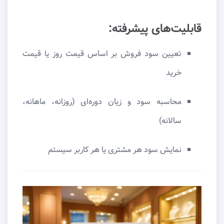
قابلیت‌های پیشرفته:
تعیین سود فروش بر اساس قیمت روز یا قیمت
خرید
محاسبه سود و زیان دوره‌ای (روزانه، ماهانه،
سالانه)
نمایش سود هر مشتری یا هر کاربر سیستم