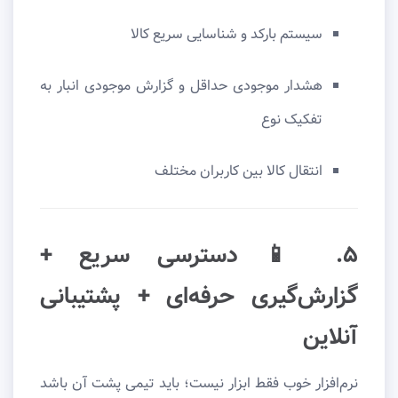
سیستم بارکد و شناسایی سریع کالا
هشدار موجودی حداقل و گزارش موجودی انبار به
تفکیک نوع
انتقال کالا بین کاربران مختلف
۵. 📱 دسترسی سریع +
گزارش‌گیری حرفه‌ای + پشتیبانی
آنلاین
نرم‌افزار خوب فقط ابزار نیست؛ باید تیمی پشت آن باشد