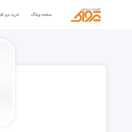
صفحه وبلاگ
خرید نرم اف