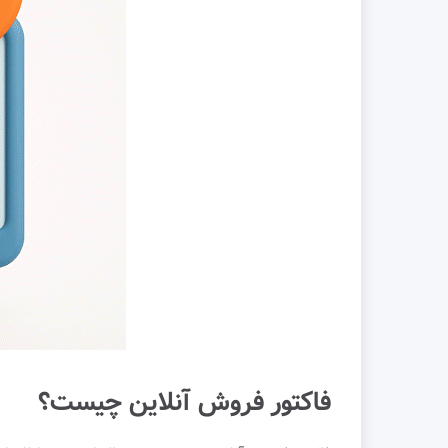
فاکتور فروش آنلاین چیست؟