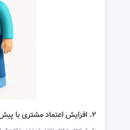
۲. افزایش اعتماد مشتری با پیش فاکتور آنلاین
یکی از راه‌های حرفه‌ای تعامل با مشتری، ارائه
پیش فا