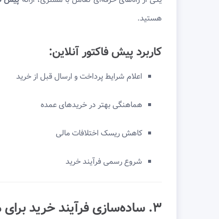
هستید.
کاربرد پیش فاکتور آنلاین:
اعلام شرایط پرداخت و ارسال قبل از خرید
هماهنگی بهتر در خریدهای عمده
کاهش ریسک اختلافات مالی
شروع رسمی فرآیند خرید
۳. ساده‌سازی فرآیند خرید برای مشتریان