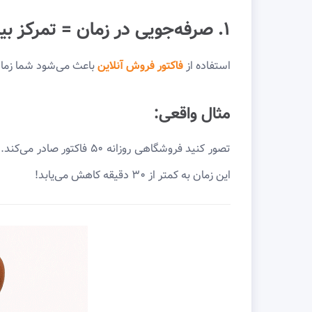
۱. صرفه‌جویی در زمان = تمرکز بیشتر بر فروش
استفاده از
فاکتور فروش آنلاین
باعث می‌شود شما زمان 
مثال واقعی:
این زمان به کمتر از ۳۰ دقیقه کاهش می‌یابد!