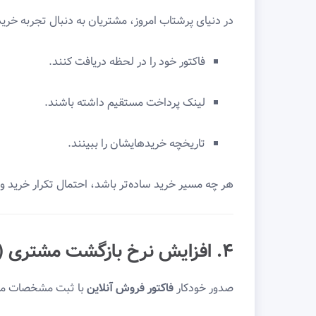
در دنیای پرشتاب امروز، مشتریان به دنبال تجربه خر
فاکتور خود را در لحظه دریافت کنند.
لینک پرداخت مستقیم داشته باشند.
تاریخچه خریدهایشان را ببینند.
هر چه مسیر خرید ساده‌تر باشد، احتمال تکرار خرید 
۴. افزایش نرخ بازگشت مشتری (Retention)
صدور خودکار
فاکتور فروش آنلاین
با ثبت مشخصات مشتر