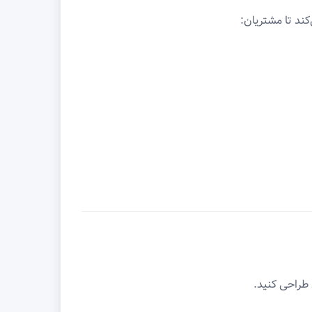
کند تا مشتریان:
طراحی کنید.