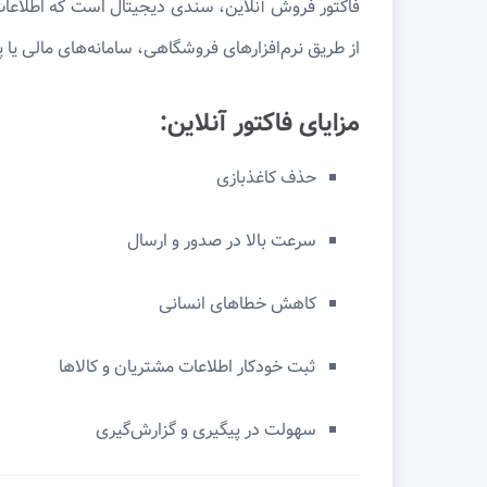
فاکتور فروش آنلاین، سندی دیجیتال است که اطلاعات خ
از طریق نرم‌افزارهای فروشگاهی، سامانه‌های مالی یا 
مزایای فاکتور آنلاین:
حذف کاغذبازی
سرعت بالا در صدور و ارسال
کاهش خطاهای انسانی
ثبت خودکار اطلاعات مشتریان و کالاها
سهولت در پیگیری و گزارش‌گیری