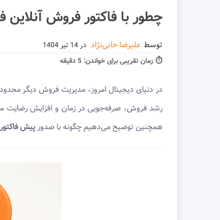
چطور با فاکتور فروش آنلاین 
توسط
علیرضا خانی‌نژاد
در
14 تیر 1404
⏱ زمان تقریبی برای خواندن:
5 دقیقه
در دنیای دیجیتال امروز، مدیریت فروش دیگر محدود
رشد فروش، صرفه‌جویی در زمان و افزایش رضایت مشتری
همچنین توضیح می‌دهیم چگونه با صدور
پیش فاکتور 