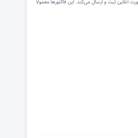
 آنلاین ثبت و ارسال می‌کند. این فاکتورها معمولاً