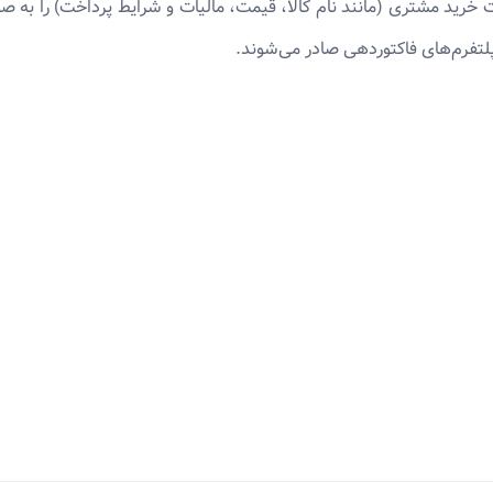
رید مشتری (مانند نام کالا، قیمت، مالیات و شرایط پرداخت) را به صورت
پلتفرم‌های فاکتوردهی صادر می‌شوند.