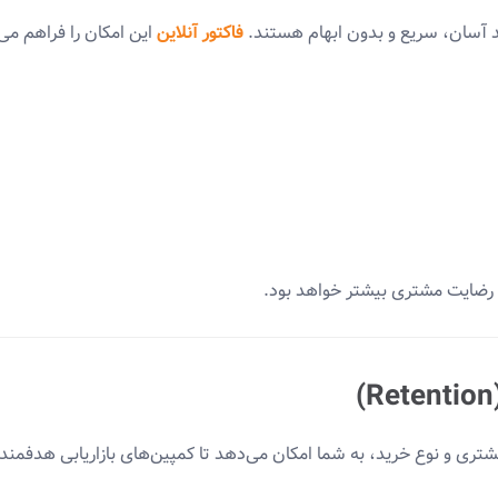
ید آسان، سریع و بدون ابهام هستند.
فاکتور آنلاین
این امکان را فراهم می‌
و رضایت مشتری بیشتر خواهد بود.
ی و نوع خرید، به شما امکان می‌دهد تا کمپین‌های بازاریابی هدفمند 