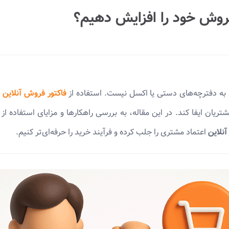
فروش خود را افزایش دهیم؟
 به دفترچه‌های دستی یا اکسل نیست. استفاده از
فاکتور فروش آنلاین
ب
ان ایفا کند. در این مقاله، به بررسی راهکارها و مزایای استفاده از
آنلاین
اعتماد مشتری را جلب کرده و فرآیند خرید را حرفه‌ای‌تر کنیم.