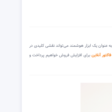
ه عنوان یک ابزار هوشمند می‌تواند نقشی کلیدی در
فاکتور آنلاین
برای افزایش فروش خواهیم پرداخت و