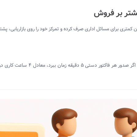
کمتری برای مسائل اداری صرف کرده و تمرکز خود را روی بازاریابی، پش
تصور کنید فروشگاهی روزانه ۵۰ فاکتور 