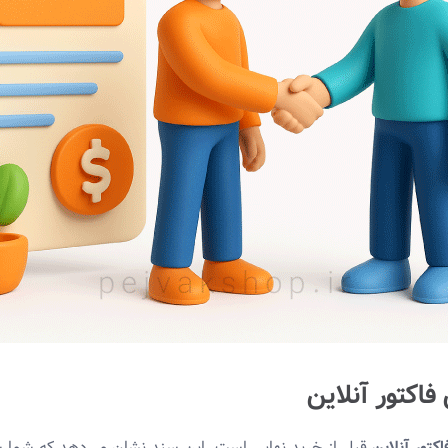
کتور آنلاین
قبل از خرید نهایی است. این سند نشان می‌دهد که شما شف