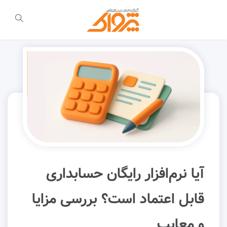
آیا نرم‌افزار رایگان حسابداری
قابل اعتماد است؟ بررسی مزایا
و معایب