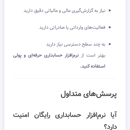
نیاز به گزارش‌گیری مالی و مالیاتی دقیق دارید
فعالیت‌های وارداتی یا صادراتی دارید
به چند سطح دسترسی نیاز دارید
بهتر است از
نرم‌افزار حسابداری حرفه‌ای و پولی
استفاده کنید.
پرسش‌های متداول
آیا نرم‌افزار حسابداری رایگان امنیت
دارد؟