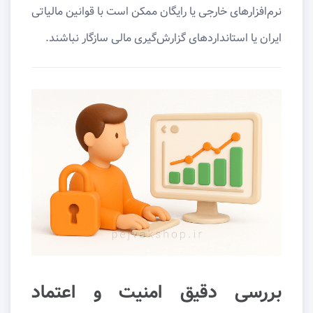
نرم‌افزارهای خارجی یا رایگان ممکن است با قوانین مالیاتی
ایران یا استانداردهای گزارش‌گیری مالی سازگار نباشند.
بررسی دقیق امنیت و اعتماد