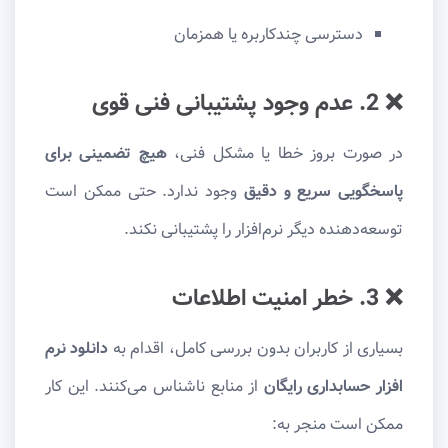
دسترسی چندکاربره یا همزمان
❌ 2. عدم وجود پشتیبانی فنی قوی
در صورت بروز خطا یا مشکل فنی،
هیچ تضمینی برای
پاسخگویی سریع و دقیق
وجود ندارد. حتی ممکن است
توسعه‌دهنده دیگر نرم‌افزار را پشتیبانی نکند.
❌ 3. خطر امنیت اطلاعات
بسیاری از کاربران بدون بررسی کامل، اقدام به
دانلود نرم
افزار حسابداری رایگان
از منابع ناشناس می‌کنند. این کار
ممکن است منجر به: