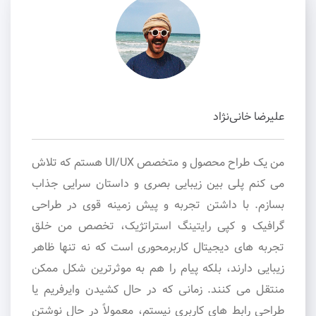
علیرضا خانی‌نژاد
من یک طراح محصول و متخصص UI/UX هستم که تلاش
می کنم پلی بین زیبایی بصری و داستان سرایی جذاب
بسازم. با داشتن تجربه و پیش زمینه قوی در طراحی
گرافیک و کپی رایتینگ استراتژیک، تخصص من خلق
تجربه های دیجیتال کاربرمحوری است که نه تنها ظاهر
زیبایی دارند، بلکه پیام را هم به موثرترین شکل ممکن
منتقل می کنند. زمانی که در حال کشیدن وایرفریم یا
طراحی رابط های کاربری نیستم، معمولاً در حال نوشتن