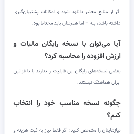
اگر از منابع معتبر دانلود شود و امکانات پشتیبان‌گیری
داشته باشد، بله – اما همچنان باید محتاط بود.
آیا می‌توان با نسخه رایگان مالیات و
ارزش افزوده را محاسبه کرد؟
بعضی نسخه‌های رایگان این قابلیت را ندارند یا با قوانین
ایران هماهنگ نیستند.
چگونه نسخه مناسب خود را انتخاب
کنم؟
نیازهایتان را مشخص کنید: اگر فقط نیاز به ثبت هزینه و