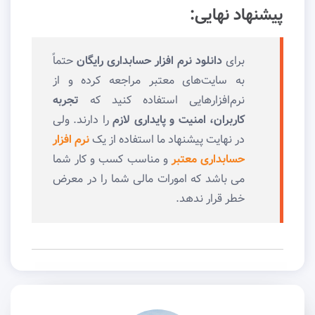
پیشنهاد نهایی:
برای
دانلود نرم افزار حسابداری رایگان
حتماً
به سایت‌های معتبر مراجعه کرده و از
نرم‌افزارهایی استفاده کنید که
تجربه
کاربران، امنیت و پایداری لازم
را دارند. ولی
در نهایت پیشنهاد ما استفاده از یک
نرم افزار
حسابداری معتبر
و مناسب کسب و کار شما
می باشد که امورات مالی شما را در معرض
خطر قرار ندهد.