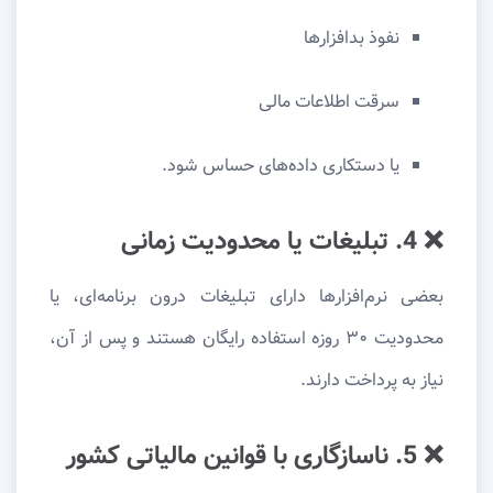
نفوذ بدافزارها
سرقت اطلاعات مالی
یا دستکاری داده‌های حساس شود.
❌ 4. تبلیغات یا محدودیت زمانی
بعضی نرم‌افزارها دارای تبلیغات درون برنامه‌ای، یا
محدودیت ۳۰ روزه استفاده رایگان هستند و پس از آن،
نیاز به پرداخت دارند.
❌ 5. ناسازگاری با قوانین مالیاتی کشور