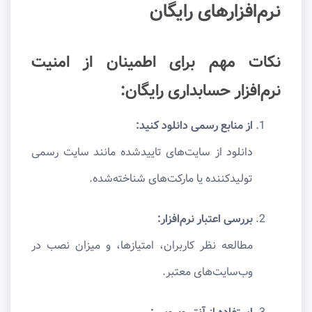
نرم‌افزارهای رایگان
نکات مهم برای اطمینان از امنیت
نرم‌افزار حسابداری رایگان:
از منابع رسمی دانلود کنید:
دانلود از سایت‌های تاییدشده مانند سایت رسمی
تولیدکننده یا مارکت‌های شناخته‌شده.
بررسی اعتبار نرم‌افزار:
مطالعه نظر کاربران، امتیازها، و میزان نصب در
وب‌سایت‌های معتبر.