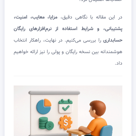
در این مقاله با نگاهی دقیق،
مزایا، معایب، امنیت،
پشتیبانی، و شرایط استفاده از نرم‌افزارهای رایگان
حسابداری
را بررسی می‌کنیم. در نهایت، راهکار انتخاب
هوشمندانه بین نسخه رایگان و پولی را نیز ارائه خواهیم
داد.