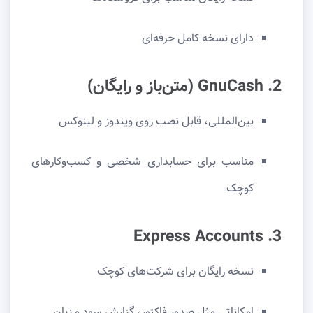
دارای نسخه کامل حرفه‌ای
2. GnuCash (متن‌باز و رایگان)
بین‌المللی، قابل نصب روی ویندوز و لینوکس
مناسب برای حسابداری شخصی و کسب‌وکارهای
کوچک
3. Express Accounts
نسخه رایگان برای شرکت‌های کوچک
امکاناتی مثل صدور فاکتور، گزارش سود و زیان