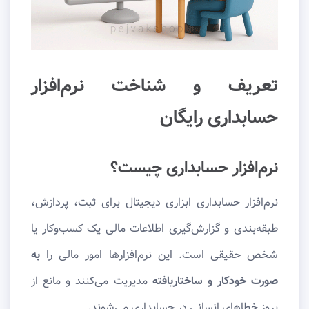
تعریف و شناخت نرم‌افزار
حسابداری رایگان
نرم‌افزار حسابداری چیست؟
نرم‌افزار حسابداری ابزاری دیجیتال برای ثبت، پردازش،
طبقه‌بندی و گزارش‌گیری اطلاعات مالی یک کسب‌وکار یا
شخص حقیقی است. این نرم‌افزارها امور مالی را
به
صورت خودکار و ساختاریافته
مدیریت می‌کنند و مانع از
بروز خطاهای انسانی در حسابداری می‌شوند.