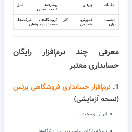
امکانات
پایه‌ای
پیشرفته، قابل
شخصی‌سازی
مناسب
آموزش، کار
فروشگاه‌ها، شرکت‌ها،
برای
شخصی
حسابداران حرفه‌ای
معرفی چند نرم‌افزار رایگان
حسابداری معتبر
1.
نرم‌افزار حسابداری فروشگاهی پرنس
(نسخه آزمایشی)
ایرانی و محبوب
نسخه رایگان مناسب برای فروشگاه‌ها