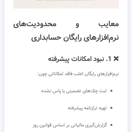
معایب و محدودیت‌های
نرم‌افزارهای رایگان حسابداری
❌ 1. نبود امکانات پیشرفته
نرم‌افزارهای رایگان اغلب فاقد امکاناتی چون:
ثبت چک‌های تضمینی یا پاس نشده
تهیه ترازنامه پیشرفته
گزارش‌گیری مالیاتی بر اساس قوانین روز