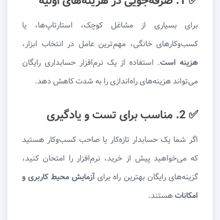
✅ 1. صرفه‌جویی در هزینه‌های اولیه
برای بسیاری از مشاغل کوچک، استارتاپ‌ها، یا
کسب‌وکارهای خانگی، مهم‌ترین عامل در انتخاب ابزار،
هزینه است
. استفاده از یک نرم‌افزار حسابداری رایگان
می‌تواند هزینه‌های راه‌اندازی را به شدت کاهش دهد.
✅ 2. مناسب برای تست و یادگیری
اگر شما یک حسابدار تازه‌کار یا صاحب کسب‌وکار هستید
که می‌خواهید پیش از خرید، نرم‌افزار را امتحان کنید،
گزینه‌های رایگان بهترین راه برای
آزمایش محیط کاربری و
امکانات
هستند.