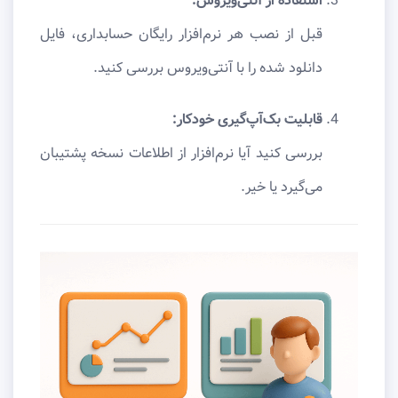
استفاده از آنتی‌ویروس:
قبل از نصب هر نرم‌افزار رایگان حسابداری، فایل
دانلود شده را با آنتی‌ویروس بررسی کنید.
قابلیت بک‌آپ‌گیری خودکار:
بررسی کنید آیا نرم‌افزار از اطلاعات نسخه پشتیبان
می‌گیرد یا خیر.