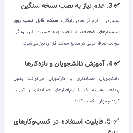
✅ 3. عدم نیاز به نصب نسخه سنگین
بسیاری از نرم‌افزارهای رایگان،
سبک، قابل نصب روی
سیستم‌های ضعیف، یا تحت وب
هستند. این ویژگی
موجب صرفه‌جویی در منابع سخت‌افزاری نیز می‌شود.
✅ 4. آموزش دانشجویان و تازه‌کارها
دانشجویان حسابداری یا کارآموزان می‌توانند بدون
پرداخت هزینه، کار با نرم‌افزارهای حسابداری را تمرین
کرده و مهارت کسب کنند.
✅ 5. قابلیت استفاده در کسب‌وکارهای