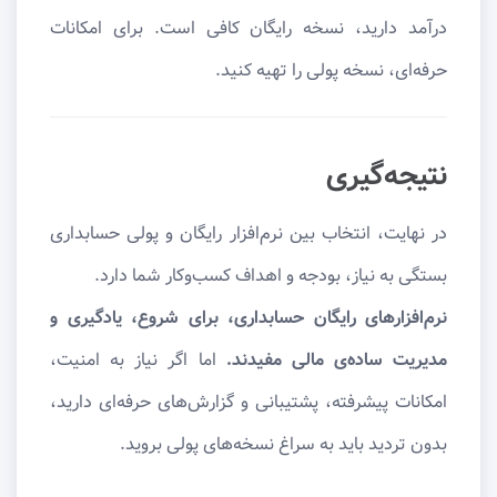
درآمد دارید، نسخه رایگان کافی است. برای امکانات
حرفه‌ای، نسخه پولی را تهیه کنید.
نتیجه‌گیری
در نهایت، انتخاب بین نرم‌افزار رایگان و پولی حسابداری
بستگی به نیاز، بودجه و اهداف کسب‌وکار شما دارد.
نرم‌افزارهای رایگان حسابداری، برای شروع، یادگیری و
مدیریت ساده‌ی مالی مفیدند.
اما اگر نیاز به امنیت،
امکانات پیشرفته، پشتیبانی و گزارش‌های حرفه‌ای دارید،
بدون تردید باید به سراغ نسخه‌های پولی بروید.