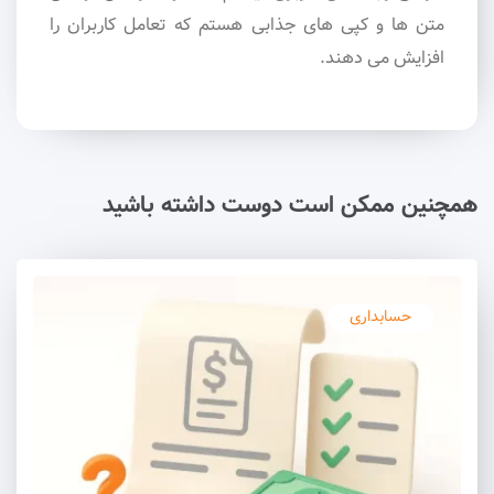
متن ها و کپی های جذابی هستم که تعامل کاربران را
افزایش می دهند.
همچنین ممکن است دوست داشته باشید
حسابداری