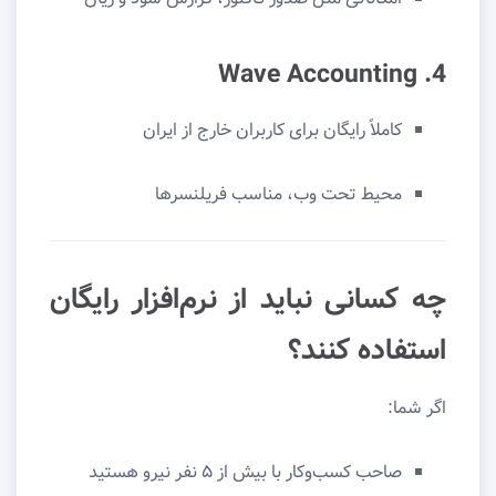
4. Wave Accounting
کاملاً رایگان برای کاربران خارج از ایران
محیط تحت وب، مناسب فریلنسرها
چه کسانی نباید از نرم‌افزار رایگان
استفاده کنند؟
اگر شما:
صاحب کسب‌وکار با بیش از ۵ نفر نیرو هستید