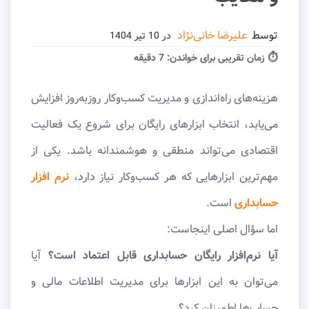
توسط
علیرضا خانی‌نژاد
در
10 تیر 1404
⏱ زمان تقریبی برای خواندن:
7 دقیقه
هزینه‌های راه‌اندازی و مدیریت کسب‌وکار روزبه‌روز افزایش
می‌یابد، انتخاب ابزارهای رایگان برای شروع یک فعالیت
اقتصادی می‌تواند منطقی و هوشمندانه باشد. یکی از
مهم‌ترین ابزارهایی که هر کسب‌وکار نیاز دارد،
نرم افزار
حسابداری
است.
اما سؤال اصلی اینجاست:
آیا نرم‌افزار رایگان حسابداری قابل اعتماد است؟
آیا
می‌توان به این ابزارها برای مدیریت اطلاعات مالی و
حساب‌ها اطمینان کرد؟