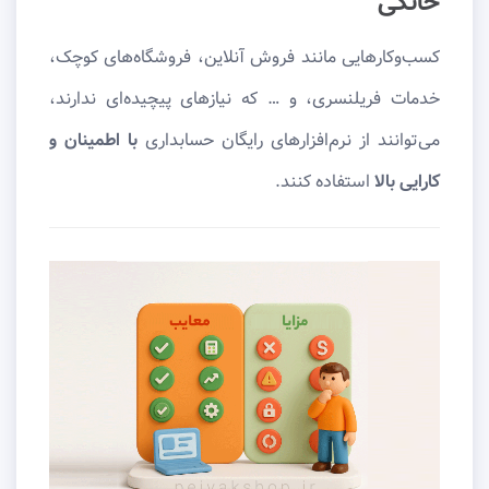
خانگی
کسب‌وکارهایی مانند فروش آنلاین، فروشگاه‌های کوچک،
خدمات فریلنسری، و … که نیازهای پیچیده‌ای ندارند،
می‌توانند از نرم‌افزارهای رایگان حسابداری
با اطمینان و
کارایی بالا
استفاده کنند.