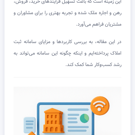
این زمینه است که باعث تسهیل فرایندهای خرید، فروش،
رهن و اجاره ملک شده و تجربه بهتری را برای مشاوران و
مشتریان فراهم می‌آورد.
در این مقاله، به بررسی کاربردها و مزایای سامانه ثبت
املاک پرداخته‌ایم و اینکه چگونه این سامانه می‌تواند به
رشد کسب‌وکار شما کمک کند.