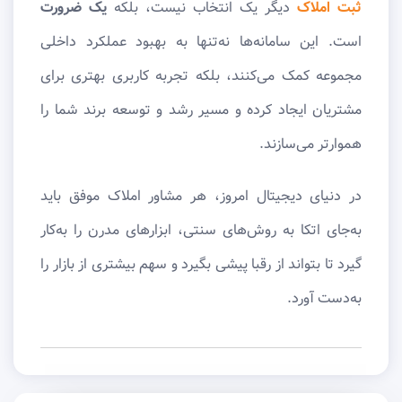
ثبت املاک
دیگر یک انتخاب نیست، بلکه
یک ضرورت
است. این سامانه‌ها نه‌تنها به بهبود عملکرد داخلی
مجموعه کمک می‌کنند، بلکه تجربه کاربری بهتری برای
مشتریان ایجاد کرده و مسیر رشد و توسعه برند شما را
هموارتر می‌سازند.
در دنیای دیجیتال امروز، هر مشاور املاک موفق باید
به‌جای اتکا به روش‌های سنتی، ابزارهای مدرن را به‌کار
گیرد تا بتواند از رقبا پیشی بگیرد و سهم بیشتری از بازار را
به‌دست آورد.