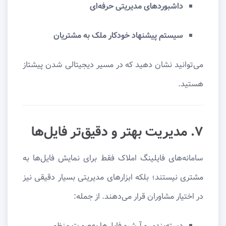
داشبوردهای مدیریتی حرفه‌ای
سیستم پیشنهاد خودکار ملک به مشتریان
می‌توانید نشان دهید که در مسیر دیجیتالی شدن پیشتاز
هستید.
۷. مدیریت بهتر و دقیق‌تر فایل‌ها
سامانه‌های فایلینگ املاک فقط برای نمایش فایل‌ها به
مشتری نیستند؛ بلکه ابزارهای مدیریتی بسیار دقیقی نیز
در اختیار مشاوران قرار می‌دهند. از جمله:
دسته‌بندی و آرشیو فایل‌ها به‌صورت منظم