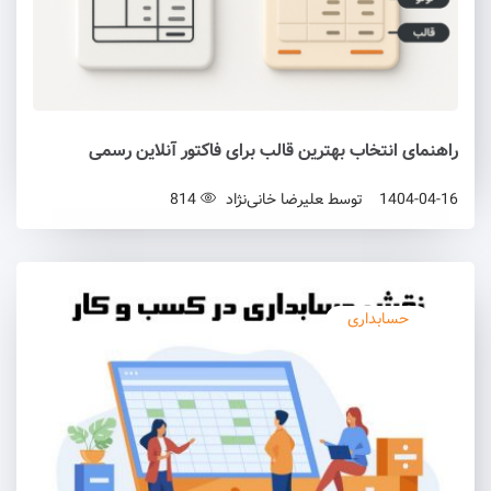
راهنمای انتخاب بهترین قالب برای فاکتور آنلاین رسمی
1404-04-16
توسط
علیرضا خانی‌نژاد
814
حسابداری