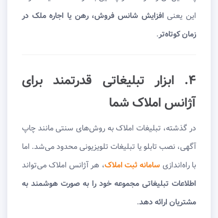
این یعنی
افزایش شانس فروش، رهن یا اجاره ملک در
زمان کوتاه‌تر
.
۴. ابزار تبلیغاتی قدرتمند برای
آژانس املاک شما
در گذشته، تبلیغات املاک به روش‌های سنتی مانند چاپ
آگهی، نصب تابلو یا تبلیغات تلویزیونی محدود می‌شد. اما
با راه‌اندازی
سامانه ثبت املاک
، هر آژانس املاک می‌تواند
اطلاعات تبلیغاتی مجموعه خود را به صورت هوشمند به
مشتریان ارائه دهد
.