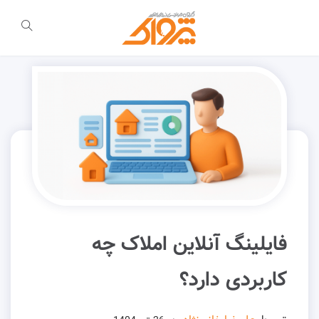
فایلینگ آنلاین املاک چه
کاربردی دارد؟