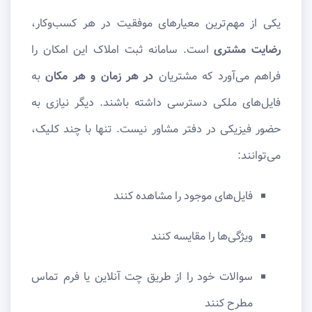
یکی از مهم‌ترین معیارهای موفقیت در هر کسب‌وکار،
رضایت مشتری
است. سامانه ثبت املاک این امکان را
فراهم می‌آورد که مشتریان
در هر زمان و هر مکان
به
فایل‌های ملکی دسترسی داشته باشند. دیگر نیازی به
حضور فیزیکی در دفتر مشاور نیست. تنها با چند کلیک،
می‌توانند:
فایل‌های موجود را مشاهده کنند
ویژگی‌ها را مقایسه کنند
سوالات خود را از طریق چت آنلاین یا فرم تماس
مطرح کنند