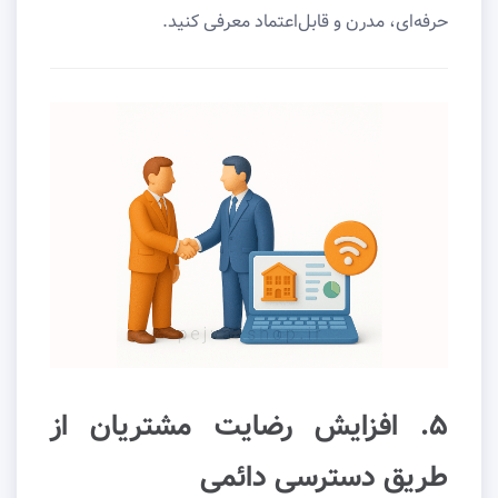
حرفه‌ای، مدرن و قابل‌اعتماد معرفی کنید.
۵. افزایش رضایت مشتریان از
طریق دسترسی دائمی