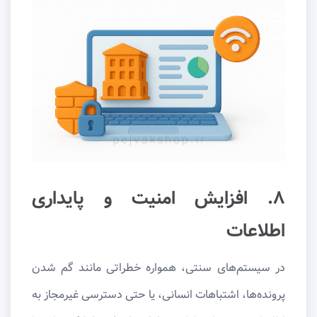
۸. افزایش امنیت و پایداری
اطلاعات
در سیستم‌های سنتی، همواره خطراتی مانند گم شدن
پرونده‌ها، اشتباهات انسانی، یا حتی دسترسی غیرمجاز به