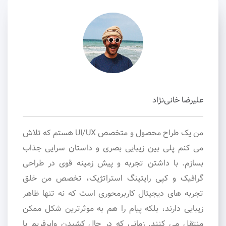
علیرضا خانی‌نژاد
من یک طراح محصول و متخصص UI/UX هستم که تلاش
می کنم پلی بین زیبایی بصری و داستان سرایی جذاب
بسازم. با داشتن تجربه و پیش زمینه قوی در طراحی
گرافیک و کپی رایتینگ استراتژیک، تخصص من خلق
تجربه های دیجیتال کاربرمحوری است که نه تنها ظاهر
زیبایی دارند، بلکه پیام را هم به موثرترین شکل ممکن
منتقل می کنند. زمانی که در حال کشیدن وایرفریم یا