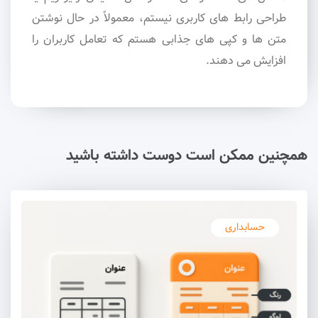
طراحی رابط های کاربری نیستم، معمولاً در حال نوشتن
متن ها و کپی های جذابی هستم که تعامل کاربران را
افزایش می دهند.
همچنین ممکن است دوست داشته باشید
حسابداری