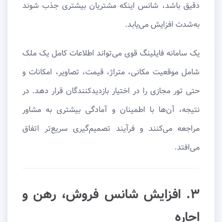
دقیق باشد، شانس اینکه مشتریان بیشتری جذب شوند
به‌شدت افزایش می‌یابد.
یک سامانه فایلینگ قوی می‌تواند اطلاعات کامل یک ملک
شامل موقعیت مکانی، متراژ، قیمت، تصاویر، امکانات و
حتی تور مجازی را در اختیار بازدیدکنندگان قرار دهد. در
نتیجه، آن‌ها با اطمینان و آمادگی بیشتری به مشاور
مراجعه می‌کنند و فرآیند تصمیم‌گیری سریع‌تر اتفاق
می‌افتد.
۳. افزایش شانس فروش، رهن و
اجاره