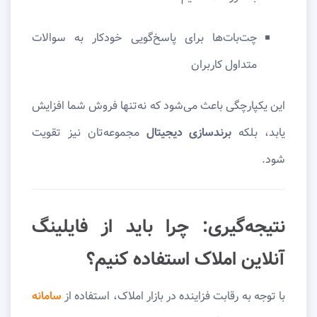
چت‌بات‌ها برای پاسخ‌گویی خودکار به سوالات
متداول کاربران
این یکپارچگی باعث می‌شود که نه‌تنها فروش شما افزایش
یابد، بلکه
برندسازی دیجیتال
مجموعه‌تان نیز تقویت
شود.
نتیجه‌گیری: چرا باید از فایلینگ
آنلاین املاک استفاده کنیم؟
با توجه به رقابت فزاینده در بازار املاک، استفاده از
سامانه