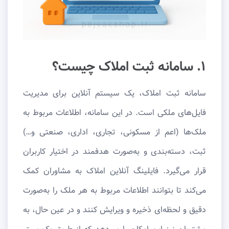
۱. سامانه ثبت املاک چیست؟
سامانه ثبت املاک، یک سیستم آنلاین برای مدیریت
فایل‌های ملکی است. در این سامانه، اطلاعات مربوط به
ملک‌ها (اعم از مسکونی، تجاری، اداری، صنعتی و…)
ثبت، دسته‌بندی و به‌صورت هدفمند در اختیار کاربران
قرار می‌گیرد. فایلینگ آنلاین املاک به مشاوران کمک
می‌کند تا بتوانند اطلاعات مربوط به هر ملک را به‌صورت
دقیق و لحظه‌ای ذخیره و ویرایش کنند و در عین حال، به