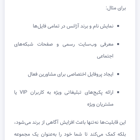
برای مثال:
نمایش نام و برند آژانس در تمامی فایل‌ها
معرفی وب‌سایت رسمی و صفحات شبکه‌های
اجتماعی
ایجاد پروفایل اختصاصی برای مشاورین فعال
ارائه پکیج‌های تبلیغاتی ویژه به کاربران VIP یا
مشتریان ویژه
این قابلیت‌ها نه‌تنها باعث افزایش آگاهی از برند می‌شود،
بلکه کمک می‌کند تا شما خود را به‌عنوان یک مجموعه