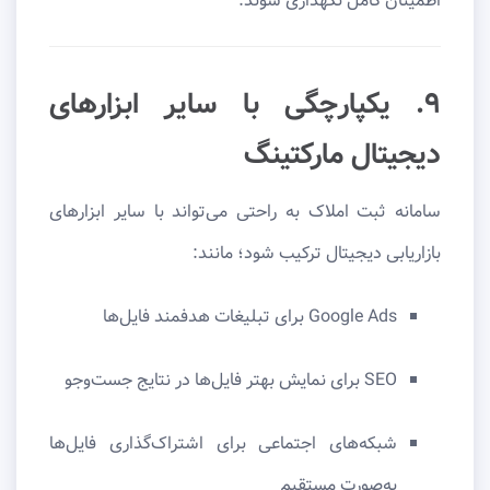
اطمینان کامل نگهداری شوند.
۹. یکپارچگی با سایر ابزارهای
دیجیتال مارکتینگ
سامانه ثبت املاک به راحتی می‌تواند با سایر ابزارهای
بازاریابی دیجیتال ترکیب شود؛ مانند:
Google Ads برای تبلیغات هدفمند فایل‌ها
SEO برای نمایش بهتر فایل‌ها در نتایج جست‌وجو
شبکه‌های اجتماعی برای اشتراک‌گذاری فایل‌ها
به‌صورت مستقیم