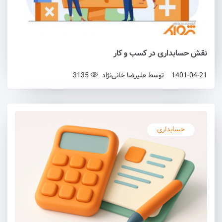
نقش حسابداری در کسب و کار
1401-04-21
توسط
علیرضا خانی‌نژاد
3135
حسابداری