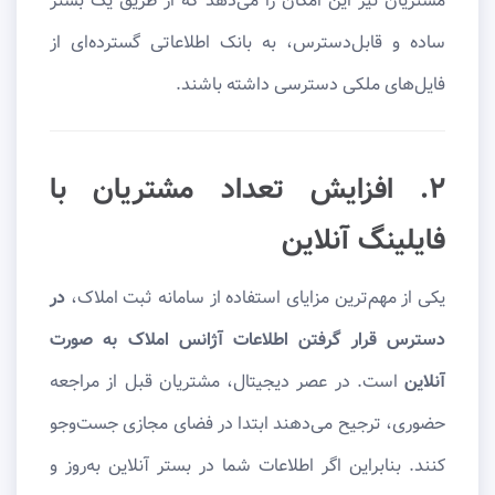
مشتریان نیز این امکان را می‌دهد که از طریق یک بستر
ساده و قابل‌دسترس، به بانک اطلاعاتی گسترده‌ای از
فایل‌های ملکی دسترسی داشته باشند.
۲. افزایش تعداد مشتریان با
فایلینگ آنلاین
یکی از مهم‌ترین مزایای استفاده از سامانه ثبت املاک،
در
دسترس قرار گرفتن اطلاعات آژانس املاک به صورت
آنلاین
است. در عصر دیجیتال، مشتریان قبل از مراجعه
حضوری، ترجیح می‌دهند ابتدا در فضای مجازی جست‌وجو
کنند. بنابراین اگر اطلاعات شما در بستر آنلاین به‌روز و