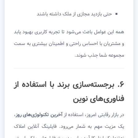
حتی بازدید مجازی از ملک داشته باشند
همه این عوامل باعث می‌شود تا تجربه کاربری بهبود یابد
و مشتریان با احساس راحتی و اطمینان بیشتری به سمت
مجموعه شما جذب شوند.
۶. برجسته‌سازی برند با استفاده از
فناوری‌های نوین
در بازار رقابتی امروز، استفاده از
آخرین تکنولوژی‌های روز
،
یک مزیت مهم به شمار می‌رود. فایلینگ آنلاین املاک