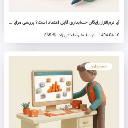
آیا نرم‌افزار رایگان حسابداری قابل اعتماد است؟ بررسی مزایا و معایب
1404-04-10
توسط
علیرضا خانی‌نژاد
865
حسابداری