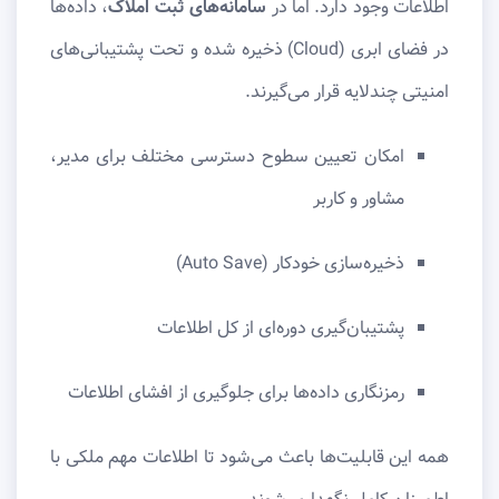
اطلاعات وجود دارد. اما در
سامانه‌های ثبت املاک
، داده‌ها
در فضای ابری (Cloud) ذخیره شده و تحت پشتیبانی‌های
امنیتی چندلایه قرار می‌گیرند.
امکان تعیین سطوح دسترسی مختلف برای مدیر،
مشاور و کاربر
ذخیره‌سازی خودکار (Auto Save)
پشتیبان‌گیری دوره‌ای از کل اطلاعات
رمزنگاری داده‌ها برای جلوگیری از افشای اطلاعات
همه این قابلیت‌ها باعث می‌شود تا اطلاعات مهم ملکی با