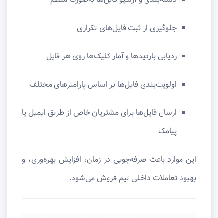
جلوگیری از ثبت فایل‌های تکراری
ردیابی بازدیدها و آمار کلیک‌ها روی هر فایل
اولویت‌بندی فایل‌ها بر اساس پارامترهای مختلف
ارسال فایل‌ها برای مشتریان خاص از طریق ایمیل یا
پیامک
این موارد باعث صرفه‌جویی در زمان، افزایش بهره‌وری، و
بهبود تعاملات داخلی تیم فروش می‌شود.