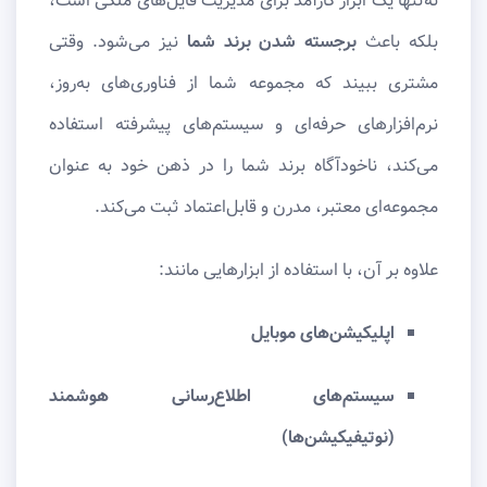
نه‌تنها یک ابزار کارآمد برای مدیریت فایل‌های ملکی است،
بلکه باعث
برجسته شدن برند شما
نیز می‌شود. وقتی
مشتری ببیند که مجموعه شما از فناوری‌های به‌روز،
نرم‌افزارهای حرفه‌ای و سیستم‌های پیشرفته استفاده
می‌کند، ناخودآگاه برند شما را در ذهن خود به عنوان
مجموعه‌ای معتبر، مدرن و قابل‌اعتماد ثبت می‌کند.
علاوه بر آن، با استفاده از ابزارهایی مانند:
اپلیکیشن‌های موبایل
سیستم‌های اطلاع‌رسانی هوشمند
(نوتیفیکیشن‌ها)