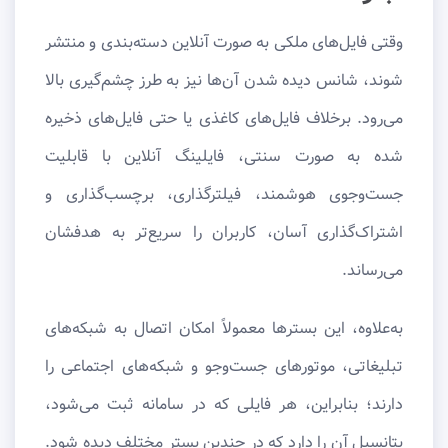
وقتی فایل‌های ملکی به صورت آنلاین دسته‌بندی و منتشر
شوند، شانس دیده شدن آن‌ها نیز به طرز چشم‌گیری بالا
می‌رود. برخلاف فایل‌های کاغذی یا حتی فایل‌های ذخیره
شده به صورت سنتی، فایلینگ آنلاین با قابلیت
جست‌وجوی هوشمند، فیلترگذاری، برچسب‌گذاری و
اشتراک‌گذاری آسان، کاربران را سریع‌تر به هدفشان
می‌رساند.
به‌علاوه، این بسترها معمولاً امکان اتصال به شبکه‌های
تبلیغاتی، موتورهای جست‌وجو و شبکه‌های اجتماعی را
دارند؛ بنابراین، هر فایلی که در سامانه ثبت می‌شود،
پتانسیل آن را دارد که در چندین بستر مختلف دیده شود.