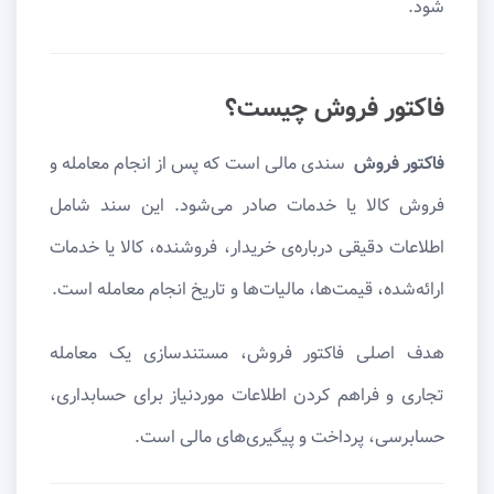
شود.
فاکتور فروش چیست؟
فاکتور فروش
سندی مالی است که پس از انجام معامله و
فروش کالا یا خدمات صادر می‌شود. این سند شامل
اطلاعات دقیقی درباره‌ی خریدار، فروشنده، کالا یا خدمات
ارائه‌شده، قیمت‌ها، مالیات‌ها و تاریخ انجام معامله است.
هدف اصلی فاکتور فروش، مستندسازی یک معامله
تجاری و فراهم کردن اطلاعات موردنیاز برای حسابداری،
حسابرسی، پرداخت و پیگیری‌های مالی است.