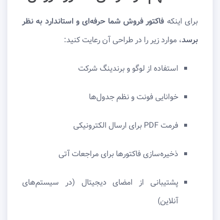
برای اینکه
فاکتور فروش شما حرفه‌ای و استاندارد به نظر
برسد
، موارد زیر را در طراحی آن رعایت کنید:
استفاده از لوگو و برندینگ شرکت
خوانایی فونت و نظم جدول‌ها
فرمت PDF برای ارسال الکترونیکی
ذخیره‌سازی فاکتورها برای مراجعات آتی
پشتیبانی از امضای دیجیتال (در سیستم‌های
آنلاین)