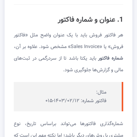
1. عنوان و شماره فاکتور
هر فاکتور فروش باید با یک عنوان واضح مثل «فاکتور
فروش» یا «Sales Invoice» مشخص شود. علاوه بر آن،
شماره فاکتور
باید یکتا باشد تا از سردرگمی در ثبت‌های
مالی و گزارش‌ها جلوگیری شود.
مثال:
فاکتور شماره: ۱۴۰۳/۰۲/۱۲-۰۱۵
شماره‌گذاری فاکتورها می‌تواند براساس تاریخ، نوع
مشتری یا روش‌های دیگر باشد؛ اما نکته مهم این است که