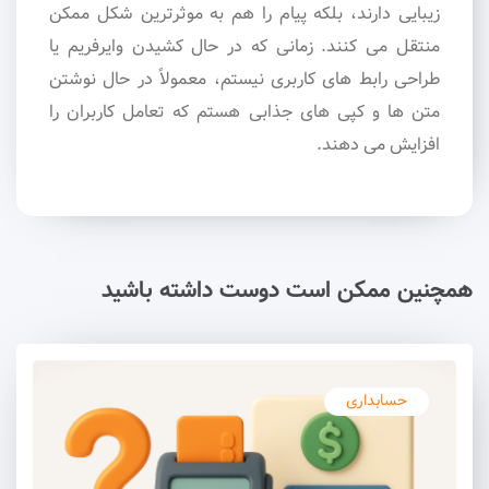
زیبایی دارند، بلکه پیام را هم به موثرترین شکل ممکن
منتقل می کنند. زمانی که در حال کشیدن وایرفریم یا
طراحی رابط های کاربری نیستم، معمولاً در حال نوشتن
متن ها و کپی های جذابی هستم که تعامل کاربران را
افزایش می دهند.
همچنین ممکن است دوست داشته باشید
حسابداری