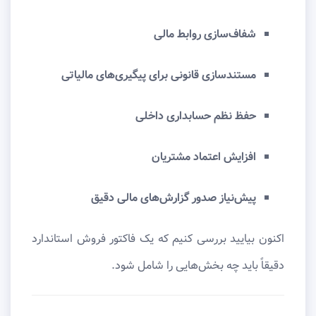
شفاف‌سازی روابط مالی
مستندسازی قانونی برای پیگیری‌های مالیاتی
حفظ نظم حسابداری داخلی
افزایش اعتماد مشتریان
پیش‌نیاز صدور گزارش‌های مالی دقیق
اکنون بیایید بررسی کنیم که یک فاکتور فروش استاندارد
دقیقاً باید چه بخش‌هایی را شامل شود.