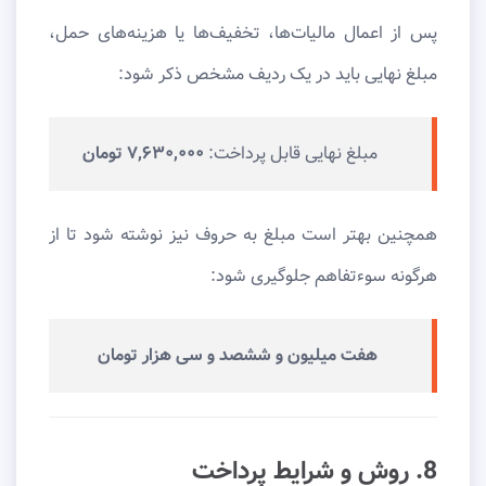
پس از اعمال مالیات‌ها، تخفیف‌ها یا هزینه‌های حمل،
مبلغ نهایی باید در یک ردیف مشخص ذکر شود:
مبلغ نهایی قابل پرداخت:
۷,۶۳۰,۰۰۰ تومان
همچنین بهتر است مبلغ به حروف نیز نوشته شود تا از
هرگونه سوءتفاهم جلوگیری شود:
هفت میلیون و ششصد و سی هزار تومان
8. روش و شرایط پرداخت