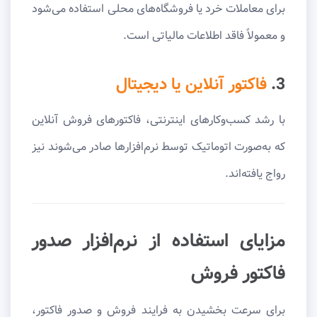
برای معاملات خرد یا فروشگاه‌های محلی استفاده می‌شود
و معمولاً فاقد اطلاعات مالیاتی است.
3.
فاکتور آنلاین یا دیجیتال
با رشد کسب‌وکارهای اینترنتی، فاکتورهای فروش آنلاین
که به‌صورت اتوماتیک توسط نرم‌افزارها صادر می‌شوند نیز
رواج یافته‌اند.
مزایای استفاده از نرم‌افزار صدور
فاکتور فروش
برای سرعت بخشیدن به فرایند فروش و صدور فاکتور،