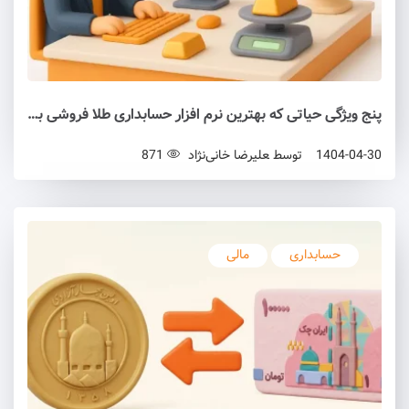
پنج ویژگی حیاتی که بهترین نرم افزار حسابداری طلا فروشی باید داشته باشد
1404-04-30
توسط
علیرضا خانی‌نژاد
871
حسابداری
مالی