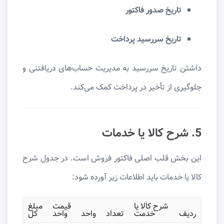
تاریخ صدور فاکتور
تاریخ سررسید پرداخت
داشتن تاریخ سررسید به مدیریت حساب‌های دریافتنی و
جلوگیری از تأخیر در پرداخت کمک می‌کند.
5. شرح کالا یا خدمات
این بخش قلب اصلی فاکتور فروش است. در جدول شرح
کالا یا خدمات باید اطلاعات زیر آورده شود:
شرح کالا یا
قیمت
مبلغ
ردیف
خدمت
تعداد
واحد
واحد
کل