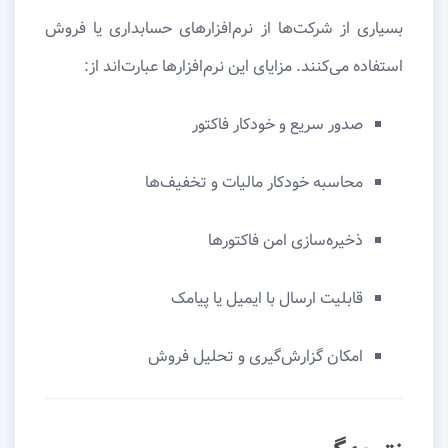
بسیاری از شرکت‌ها از نرم‌افزارهای حسابداری یا فروش
استفاده می‌کنند. مزایای این نرم‌افزارها عبارت‌اند از:
صدور سریع و خودکار فاکتور
محاسبه خودکار مالیات و تخفیف‌ها
ذخیره‌سازی امن فاکتورها
قابلیت ارسال با ایمیل یا پیامک
امکان گزارش‌گیری و تحلیل فروش