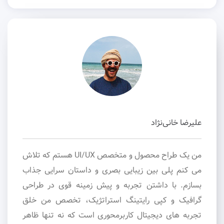
علیرضا خانی‌نژاد
من یک طراح محصول و متخصص UI/UX هستم که تلاش
می کنم پلی بین زیبایی بصری و داستان سرایی جذاب
بسازم. با داشتن تجربه و پیش زمینه قوی در طراحی
گرافیک و کپی رایتینگ استراتژیک، تخصص من خلق
تجربه های دیجیتال کاربرمحوری است که نه تنها ظاهر