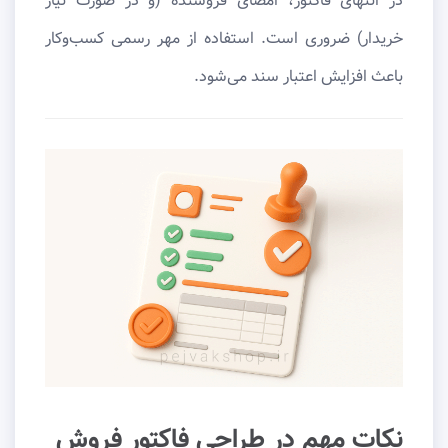
در انتهای فاکتور، امضای فروشنده (و در صورت نیاز
خریدار) ضروری است. استفاده از مهر رسمی کسب‌وکار
باعث افزایش اعتبار سند می‌شود.
نکات مهم در طراحی فاکتور فروش