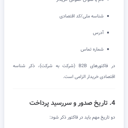
شناسه ملی/کد اقتصادی
آدرس
شماره تماس
در فاکتورهای B2B (شرکت به شرکت)، ذکر شناسه
اقتصادی خریدار الزامی است.
4. تاریخ صدور و سررسید پرداخت
دو تاریخ مهم باید در فاکتور ذکر شود: