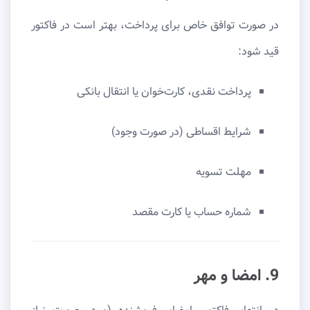
در صورت توافق خاص برای پرداخت، بهتر است در فاکتور
قید شود:
پرداخت نقدی، کارت‌خوان یا انتقال بانکی
شرایط اقساطی (در صورت وجود)
مهلت تسویه
شماره حساب یا کارت مقصد
9. امضا و مهر