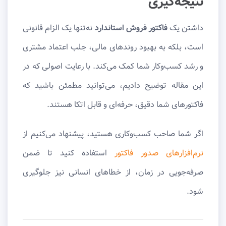
نتیجه‌گیری
داشتن یک
فاکتور فروش استاندارد
نه‌تنها یک الزام قانونی
است، بلکه به بهبود روندهای مالی، جلب اعتماد مشتری
و رشد کسب‌وکار شما کمک می‌کند. با رعایت اصولی که در
این مقاله توضیح دادیم، می‌توانید مطمئن باشید که
فاکتورهای شما دقیق، حرفه‌ای و قابل اتکا هستند.
اگر شما صاحب کسب‌وکاری هستید، پیشنهاد می‌کنیم از
نرم‌افزارهای صدور فاکتور
استفاده کنید تا ضمن
صرفه‌جویی در زمان، از خطاهای انسانی نیز جلوگیری
شود.