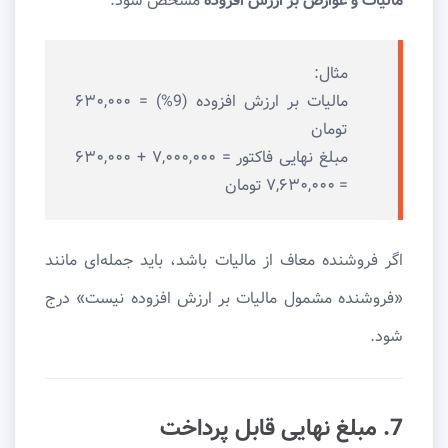
مالیات و عوارض بر ارزش افزوده
مشخص شود.
مثال:
مالیات بر ارزش افزوده (9%) = ۶۳۰,۰۰۰
تومان
مبلغ نهایی فاکتور = ۷,۰۰۰,۰۰۰ + ۶۳۰,۰۰۰
= ۷,۶۳۰,۰۰۰ تومان
اگر فروشنده معاف از مالیات باشد، باید جمله‌ای مانند
«فروشنده مشمول مالیات بر ارزش افزوده نیست» درج
شود.
7. مبلغ نهایی قابل پرداخت