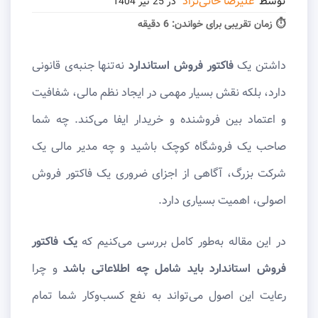
توسط
علیرضا خانی‌نژاد
در
25 تیر 1404
⏱ زمان تقریبی برای خواندن:
6 دقیقه
داشتن یک
فاکتور فروش استاندارد
نه‌تنها جنبه‌ی قانونی
دارد، بلکه نقش بسیار مهمی در ایجاد نظم مالی، شفافیت
و اعتماد بین فروشنده و خریدار ایفا می‌کند. چه شما
صاحب یک فروشگاه کوچک باشید و چه مدیر مالی یک
شرکت بزرگ، آگاهی از اجزای ضروری یک فاکتور فروش
اصولی، اهمیت بسیاری دارد.
در این مقاله به‌طور کامل بررسی می‌کنیم که
یک فاکتور
فروش استاندارد باید شامل چه اطلاعاتی باشد
و چرا
رعایت این اصول می‌تواند به نفع کسب‌وکار شما تمام