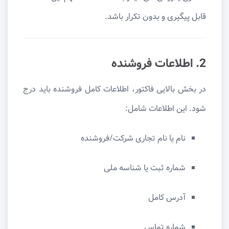
قابل پیگیری و بدون تکرار باشد.
2. اطلاعات فروشنده
در بخش بالایی فاکتور، اطلاعات کامل فروشنده باید درج
شود. این اطلاعات شامل:
نام یا نام تجاری شرکت/فروشنده
شماره ثبت یا شناسه ملی
آدرس کامل
شماره تماس