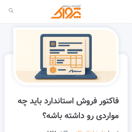
فاکتور فروش استاندارد باید چه
مواردی رو داشته باشه؟