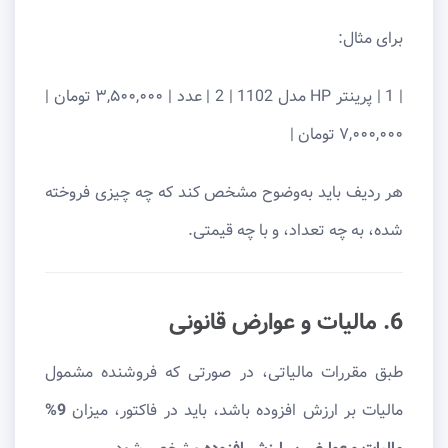
برای مثال:
| 1 | پرینتر HP مدل 1102 | 2 | عدد | ۳,۵۰۰,۰۰۰ تومان |
۷,۰۰۰,۰۰۰ تومان |
هر ردیف باید به‌وضوح مشخص کند که چه چیزی فروخته
شده، به چه تعداد، و با چه قیمتی.
6. مالیات و عوارض قانونی
طبق مقررات مالیاتی، در صورتی که فروشنده مشمول
مالیات بر ارزش افزوده باشد، باید در فاکتور، میزان
9%