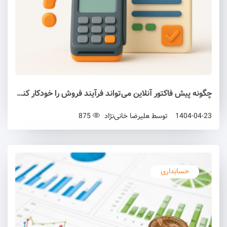
چگونه پیش فاکتور آنلاین می‌تواند فرآیند فروش را خودکار کند؟
1404-04-23
توسط
علیرضا خانی‌نژاد
875
حسابداری