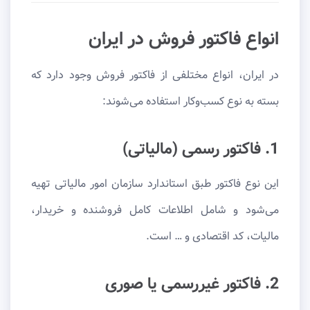
انواع فاکتور فروش در ایران
در ایران، انواع مختلفی از فاکتور فروش وجود دارد که
بسته به نوع کسب‌وکار استفاده می‌شوند:
1. فاکتور رسمی (مالیاتی)
این نوع فاکتور طبق استاندارد سازمان امور مالیاتی تهیه
می‌شود و شامل اطلاعات کامل فروشنده و خریدار،
مالیات، کد اقتصادی و … است.
2. فاکتور غیررسمی یا صوری