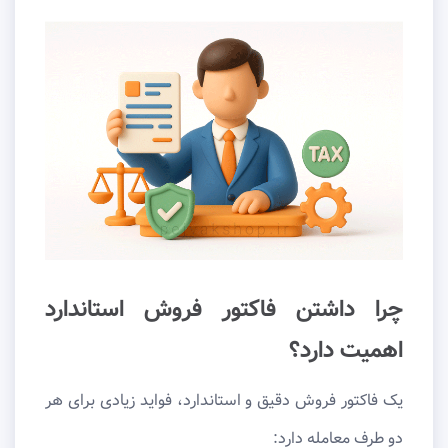
چرا داشتن فاکتور فروش استاندارد
اهمیت دارد؟
یک فاکتور فروش دقیق و استاندارد، فواید زیادی برای هر
دو طرف معامله دارد: