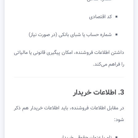
کد اقتصادی
شماره حساب یا شبای بانکی (در صورت نیاز)
داشتن اطلاعات فروشنده، امکان پیگیری قانونی یا مالیاتی
را فراهم می‌کند.
3. اطلاعات خریدار
در مقابل اطلاعات فروشنده، باید اطلاعات خریدار هم ذکر
شود:
نام یا عنوان حقوقی خریدار