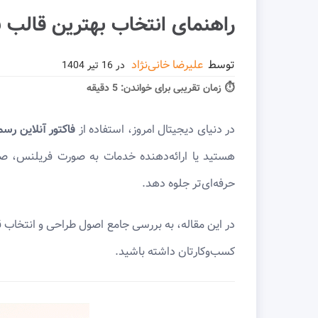
راهنمای انتخاب بهترین قالب ب
توسط
علیرضا خانی‌نژاد
در
16 تیر 1404
⏱ زمان تقریبی برای خواندن:
5 دقیقه
در دنیای دیجیتال امروز، استفاده از
فاکتور آنلاین رس
هستید یا ارائه‌دهنده خدمات به صورت فریلنس، ص
حرفه‌ای‌تر جلوه دهد.
در این مقاله، به بررسی جامع اصول طراحی و انتخاب
کسب‌وکارتان داشته باشید.