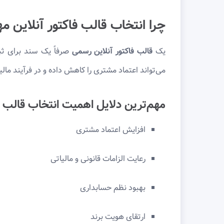
چرا انتخاب قالب فاکتور آنلاین 
یک
قالب فاکتور آنلاین رسمی
صرفاً یک سند برای ثب
می‌تواند اعتماد مشتری را کاهش داده و در فرآیند مالی
مهم‌ترین دلایل اهمیت انتخاب قالب
افزایش اعتماد مشتری
رعایت الزامات قانونی و مالیاتی
بهبود نظم حسابداری
ارتقای هویت برند