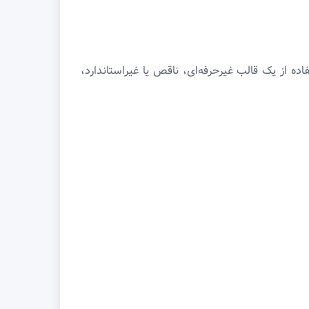
 از یک قالب غیرحرفه‌ای، ناقص یا غیراستاندارد،