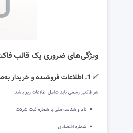
ویژگی‌های ضروری یک قالب فاکتو
✅ 1. اطلاعات فروشنده و خریدار به‌صورت کامل
هر فاکتور رسمی باید شامل اطلاعات زیر باشد:
نام و شناسه ملی یا شماره ثبت شرکت
شماره اقتصادی