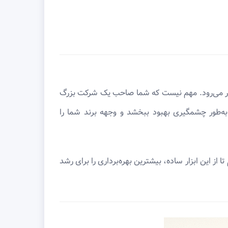
مار می‌رود. مهم نیست که شما صاحب یک شرکت بزرگ
به‌طور چشمگیری بهبود ببخشد و وجهه برند شما را
 از این ابزار ساده، بیشترین بهره‌برداری را برای رشد