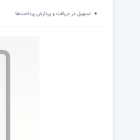
تسهیل در دریافت و پردازش پرداخت‌ها