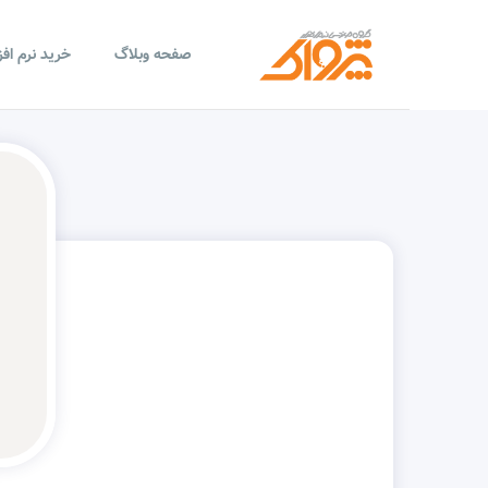
صفحه وبلاگ
خرید نرم اف