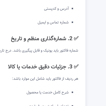
آدرس و کدپستی
شماره تماس و ایمیل
✅ 2. شماره‌گذاری منظم و تاریخ
شماره فاکتور باید یونیک و قابل پیگیری باشد. درج تا
✅ 3. جزئیات دقیق خدمات یا کالا
هر ردیف از فاکتور باید شامل این موارد باشد:
شرح کامل خدمت یا محصول