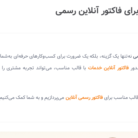
رای فاکتور آنلاین رسمی
می
نه‌تنها یک گزینه، بلکه یک ضرورت برای کسب‌وکارهای حرفه‌ای به‌ش
دور
فاکتور آنلاین خدمات
با قالب مناسب، می‌تواند تجربه مشتری را 
 قالب مناسب برای
فاکتور رسمی آنلاین
می‌پردازیم و به شما کمک می‌کنیم تا