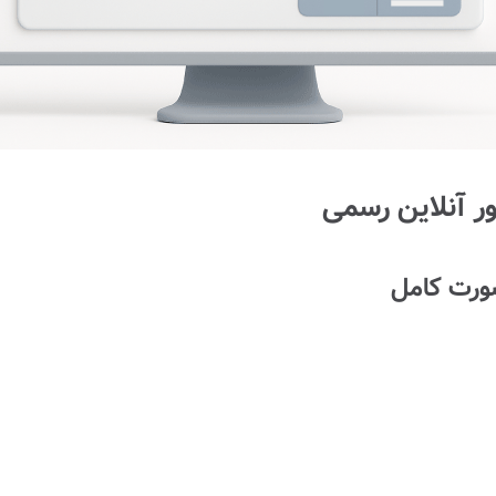
ر آنلاین رسمی