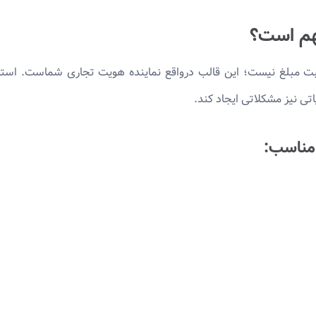
مهم است؟
ت مبلغ نیست؛ این قالب درواقع نماینده هویت تجاری شماست. استفاده
اتی نیز مشکلاتی ایجاد کند.
 مناسب: