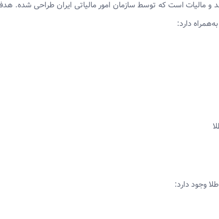
مد و مالیات است که توسط سازمان امور مالیاتی ایران طراحی شده. ه
‌همراه دارد:
ا
لا وجود دارد: