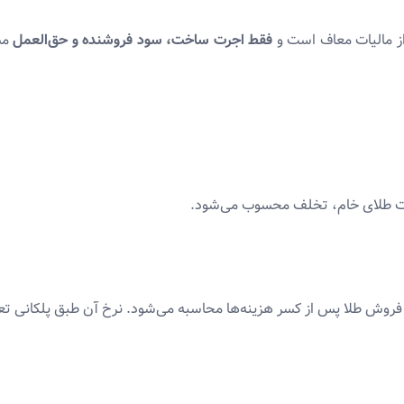
از مالیات معاف است و
فقط اجرت ساخت، سود فروشنده و حق‌العمل
مشم
قیمت طلای خام، تخلف محسوب می‌شود.
فروش طلا پس از کسر هزینه‌ها محاسبه می‌شود. نرخ آن طبق پلکانی تع