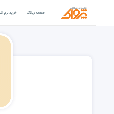
صفحه وبلاگ
خرید نرم اف