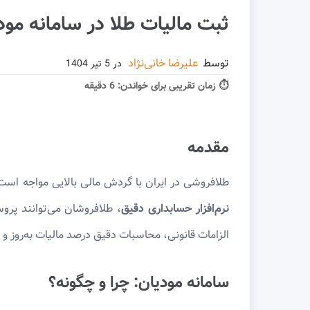
ثبت مالیات طلا در سامانه مودی
توسط
علیرضا خانی‌نژاد
در
5 تیر 1404
⏱ زمان تقریبی برای خواندن:
6 دقیقه
مقدمه
طلافروشی در ایران با گردش مالی بالایی مواجه اس
نرم‌افزار حسابداری دقیق
، طلافروشان می‌توانند پرو
الزامات قانونی، محاسبات دقیق درصد مالیات به‌روز و 
سامانه مودیان: چرا و چگونه؟