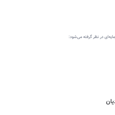
ایه‌ای در نظر گرفته می‌شود:
یان