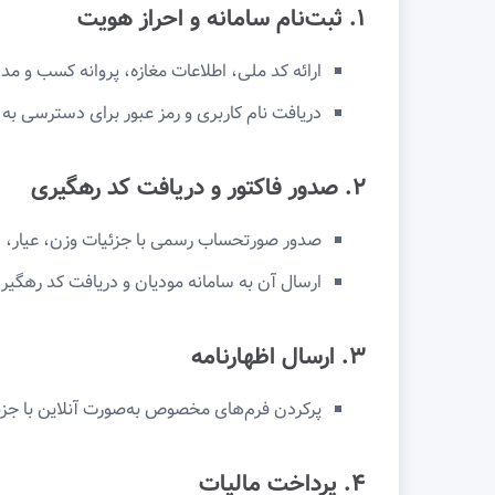
۱. ثبت‌نام سامانه و احراز هویت
ارائه کد ملی، اطلاعات مغازه، پروانه کسب و م
دریافت نام کاربری و رمز عبور برای دسترسی به 
۲. صدور فاکتور و دریافت کد رهگیری
صدور صورتحساب رسمی با جزئیات وزن، عیار، ا
ارسال آن به سامانه مودیان و دریافت کد رهگیر
۳. ارسال اظهارنامه
پرکردن فرم‌های مخصوص به‌صورت آنلاین با ج
۴. پرداخت مالیات