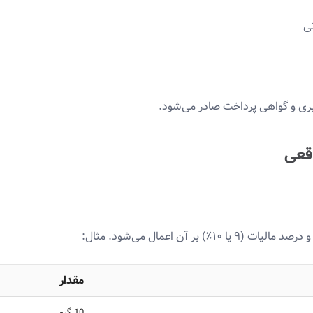
تی
گیری و گواهی پرداخت صادر می‌شود.
اقعی
مقدار
10 گرم