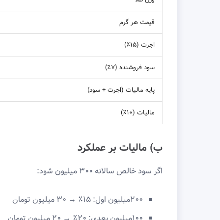
قیمت هر گرم
اجرت (۱۵٪)
سود فروشنده (۷٪)
پایه مالیات (اجرت + سود)
مالیات (۱۰٪)
ب) مالیات بر عملکرد
اگر سود خالص سالانه ۳۰۰ میلیون شود:
۲۰۰میلیون اول: ۱۵٪ → ۳۰ میلیون تومان
۱۰۰میلیون بعدی: ۲۰٪ → ۲۰ میلیون تومان