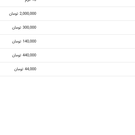
2,000,000 تومان
300,000 تومان
140,000 تومان
440,000 تومان
44,000 تومان