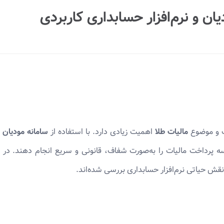
ان و نرم‌افزار حسابداری کاربردی
ت و موضوع
مالیات طلا
اهمیت زیادی دارد. با استفاده از
سامانه مودیان
(
سه پرداخت مالیات را به‌صورت شفاف، قانونی و سریع انجام دهند. در ا
نقش حیاتی نرم‌افزار حسابداری بررسی شده‌اند.