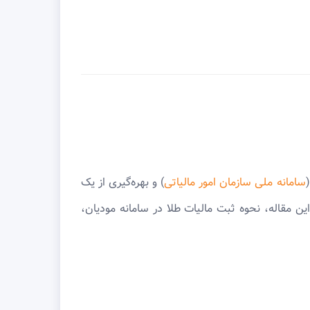
سامانه ملی سازمان امور مالیاتی
) و بهره‌گیری از یک
ین مقاله، نحوه ثبت مالیات طلا در سامانه مودیان،