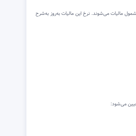
ول مالیات می‌شوند. نرخ این مالیات به‌روز به‌شرح
یین می‌شود: