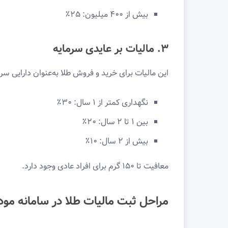
بیش از ۴۰۰ میلیون: ۲۵٪
۳. مالیات بر عایدی سرمایه
این مالیات برای خرید و فروش طلا به‌عنوان دارایی سرم
نگهداری کمتر از ۱ سال: ۳۰٪
بین ۱ تا ۲ سال: ۲۰٪
بیش از ۲ سال: ۱۰٪
معافیت تا ۱۵۰ گرم برای افراد عادی وجود دارد.
مراحل ثبت مالیات طلا در سامانه مود