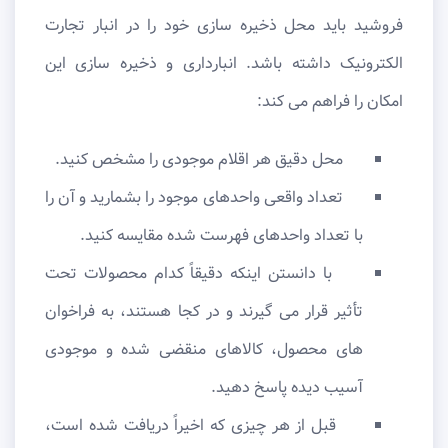
فروشید باید محل ذخیره سازی خود را در انبار تجارت
الکترونیک داشته باشد. انبارداری و ذخیره سازی این
امکان را فراهم می کند:
محل دقیق هر اقلام موجودی را مشخص کنید.
تعداد واقعی واحدهای موجود را بشمارید و آن را
با تعداد واحدهای فهرست شده مقایسه کنید.
با دانستن اینکه دقیقاً کدام محصولات تحت
تأثیر قرار می گیرند و در کجا هستند، به فراخوان
های محصول، کالاهای منقضی شده و موجودی
آسیب دیده پاسخ دهید.
قبل از هر چیزی که اخیراً دریافت شده است،