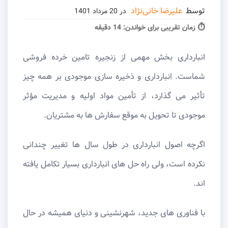
توسط
علیرضا خانی‌نژاد
در
20 مرداد 1401
⏱ زمان تقریبی برای خواندن:
14 دقیقه
انبارداری بخش مهمی از زنجیره تامین خرده فروشی
شماست. انبارداری و ذخیره ‌سازی موجودی بر همه چیز
تأثیر می ‌گذارد، از تأمین مواد اولیه و مدیریت مؤثر
موجودی تا تحویل به موقع سفارش ‌ها به مشتریان.
اگرچه اصول انبارداری در طول سال ها تغییر چندانی
نکرده است، ولی راه حل های انبارداری بسیار تکامل یافته
اند.
با فناوری ‌های جدید، شهرنشینی و دنیای همیشه در حال