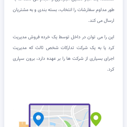
طور مداوم سفارشات را انتخاب، بسته بندی و به مشتریان
ارسال می کند.
این را می توان در داخل توسط یک خرده فروش مدیریت
کرد یا به یک شرکت تدارکات شخص ثالث که مدیریت
اجرای بسیاری از شرکت ها را بر عهده دارد، برون سپاری
کرد.