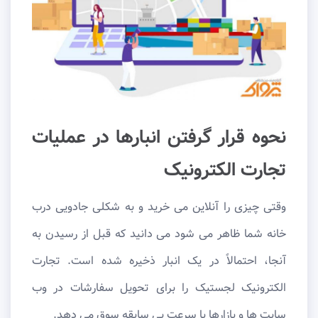
نحوه قرار گرفتن انبارها در عملیات
تجارت الکترونیک
وقتی چیزی را آنلاین می‌ خرید و به شکلی جادویی درب
خانه شما ظاهر می ‌شود می دانید که قبل از رسیدن به
آنجا، احتمالاً در یک انبار ذخیره شده است. تجارت
الکترونیک لجستیک را برای تحویل سفارشات در وب
‌سایت ‌ها و بازارها با سرعت بی ‌سابقه سوق می دهد.