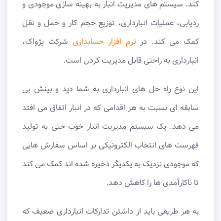
کند. سیستم های مدیریت انبار به بهینه سازی موجودی و
ردیابی، عملیات انبارداری، توزیع حجم کار و حمل و نقل
کمک می کند. در
نرم افزار حسابداری
شرکت پژواک،
انبارداری به راحتی قابل مدیریت کردن است.
این نوع راه‌ حل ‌های انبارداری به شما دید و بینش بی
‌سابقه ‌ای نسبت به هر اقدامی که در انبار اتفاق می‌ افتد
می ‌دهد. یک سیستم مدیریت انبار خوب حتی به تولید
فهرست ‌های انتخاب الکترونیکی بر اساس سفارش ‌هایی
که موجودی نزدیک به یکدیگر ذخیره شده ‌اند کمک می ‌کند
تا ناکارآمدی ‌ها را کاهش دهد.
به هر طریقی باید از داشتن تدارکات انبارداری ضعیف که