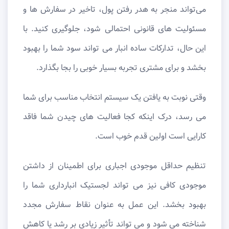
می‌تواند منجر به هدر رفتن پول، تاخیر در سفارش ‌ها و
مسئولیت‌ های قانونی احتمالی شود، جلوگیری کنید. با
این حال، تدارکات ساده انبار می تواند سود شما را بهبود
بخشد و برای مشتری تجربه بسیار خوبی را بجا بگذارد.
وقتی نوبت به یافتن یک سیستم انتخاب مناسب برای شما
می رسد، درک اینکه کجا فعالیت های چیدن شما فاقد
کارایی است اولین قدم خوب است.
تنظیم حداقل موجودی اجباری برای اطمینان از داشتن
موجودی کافی نیز می تواند لجستیک انبارداری شما را
بهبود بخشد. این عمل به عنوان نقاط سفارش مجدد
شناخته می شود و می تواند تأثیر زیادی بر رشد یا کاهش