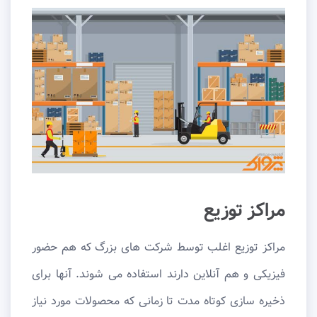
مراکز توزیع
مراکز توزیع اغلب توسط شرکت های بزرگ که هم حضور
فیزیکی و هم آنلاین دارند استفاده می شوند. آنها برای
ذخیره سازی کوتاه مدت تا زمانی که محصولات مورد نیاز