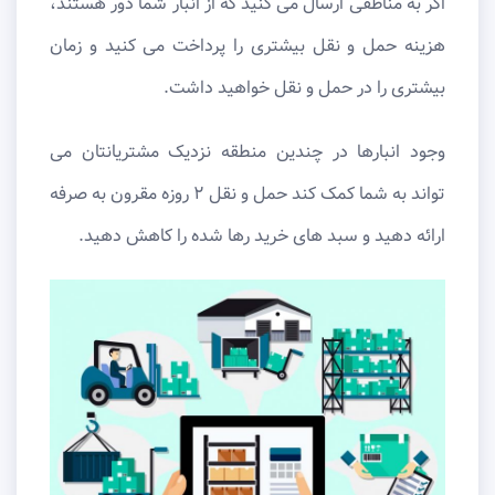
اگر به مناطقی ارسال می کنید که از انبار شما دور هستند،
هزینه حمل و نقل بیشتری را پرداخت می کنید و زمان
بیشتری را در حمل و نقل خواهید داشت.
وجود انبارها در چندین منطقه نزدیک مشتریانتان می
تواند به شما کمک کند حمل و نقل ۲ روزه مقرون به صرفه
ارائه دهید و سبد های خرید رها شده را کاهش دهید.