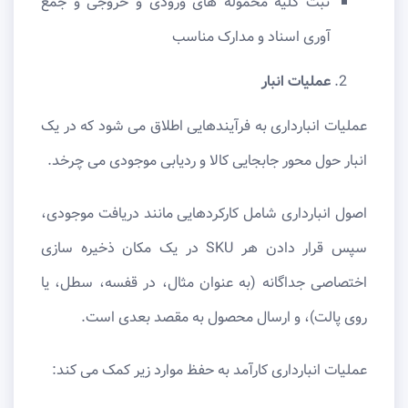
ثبت کلیه محموله های ورودی و خروجی و جمع
آوری اسناد و مدارک مناسب
عملیات انبار
عملیات انبارداری به فرآیندهایی اطلاق می شود که در یک
انبار حول محور جابجایی کالا و ردیابی موجودی می چرخد.
اصول انبارداری شامل کارکردهایی مانند دریافت موجودی،
سپس قرار دادن هر SKU در یک مکان ذخیره سازی
اختصاصی جداگانه (به عنوان مثال، در قفسه، سطل، یا
روی پالت)، و ارسال محصول به مقصد بعدی است.
عملیات انبارداری کارآمد به حفظ موارد زیر کمک می کند: