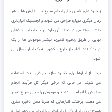
زنجیره‌ های تامین برای انجام سریع ‌تر سفارش ‌ها از هر
زمان دیگری دوباره طراحی می ‌شوند و لجستیک انبارداری
نقش مستقیمی در تحقق آن دارد. برای جابجایی کالاهای
نهایی از طریق زنجیره تامین، بیشتر موجودی ها از یک
تولید کننده، اغلب از خارج از کشور، به یک انبار ارسال می
شود.
برخی از انبارها برای ذخیره ‌سازی طولانی ‌مدت استفاده
می ‌شوند، در حالی که برخی دیگر کل فرآیند انجام
سفارش را انجام می ‌دهند و موجودی را خیلی سریع تغییر
می‌ دهند. برخلاف انبارهایی که صرفاً محل ذخیره سازی
هستند، یک انبار تکمیل انبارداری را انجام می دهد اما به