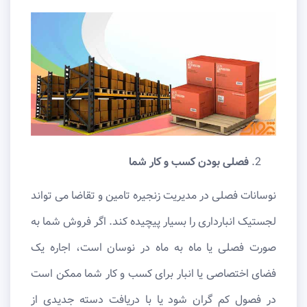
فصلی بودن کسب و کار شما
نوسانات فصلی در مدیریت زنجیره تامین و تقاضا می تواند
لجستیک انبارداری را بسیار پیچیده کند. اگر فروش شما به
صورت فصلی یا ماه به ماه در نوسان است، اجاره یک
فضای اختصاصی یا انبار برای کسب و کار شما ممکن است
در فصول کم گران شود یا با دریافت دسته جدیدی از