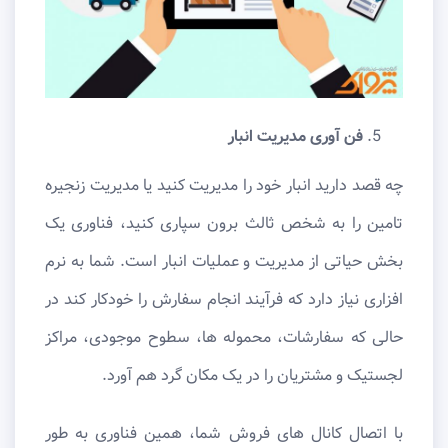
فن آوری مدیریت انبار
چه قصد دارید انبار خود را مدیریت کنید یا مدیریت زنجیره
تامین را به شخص ثالث برون سپاری کنید، فناوری یک
بخش حیاتی از مدیریت و عملیات انبار است. شما به نرم
افزاری نیاز دارد که فرآیند انجام سفارش را خودکار کند در
حالی که سفارشات، محموله ها، سطوح موجودی، مراکز
لجستیک و مشتریان را در یک مکان گرد هم آورد.
با اتصال کانال ‌های فروش شما، همین فناوری به ‌طور