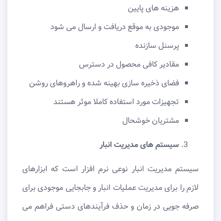
هزینه های پایین
موجودی به موقع دریافت و ارسال می شود
پرسنل سازنده
مقادیر کافی محصول در دسترس
فضای ذخیره سازی بهینه شده و راهروهای روشن
تجهیزات مورد استفاده کاملا موثر هستند
مشتریان خوشحال
سیستم های مدیریت انبار
سیستم مدیریت انبار نوعی نرم افزار است که ابزارهای
لازم را برای مدیریت عملیات انبار و جابجایی موجودی برای
صرفه جویی در زمان و حذف فرآیندهای دستی فراهم می