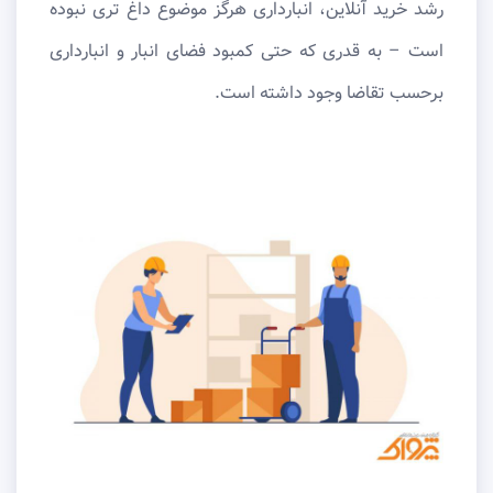
رشد خرید آنلاین، انبارداری هرگز موضوع داغ ‌تری نبوده
است – به‌ قدری که حتی کمبود فضای انبار و انبارداری
برحسب تقاضا وجود داشته است.