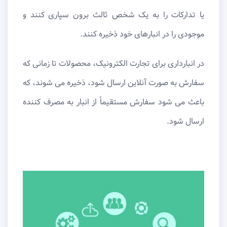
یا تدارکات را به یک شخص ثالث برون سپاری کنند و
موجودی را در انبارهای خود ذخیره کنند.
در انبارداری برای تجارت الکترونیک، محصولات تا زمانی که
سفارش به صورت آنلاین ارسال شود، ذخیره می ‌شوند، که
باعث می ‌شود سفارش مستقیماً از انبار به مصرف ‌کننده
ارسال شود.