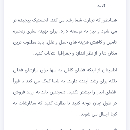
کنید
همانطور که تجارت شما رشد می کند، لجستیک پیچیده تر
می شود و نیاز به توسعه دارد. برای بهینه سازی زنجیره
تامین و کاهش هزینه های حمل و نقل، باید مطلوب ترین
مکان ها را از نظر اندازه و جغرافیا انتخاب کنید.
اطمینان از اینکه فضای کافی نه تنها برای نیازهای فعلی
بلکه برای رشد آینده دارید، به شما کمک می کند تا فوراً
فضای انبار را بیشتر نکنید. همچنین باید به روند فروش
در طول زمان توجه کنید تا نظارت کنید که سفارشات به
کجا ارسال می شوند.