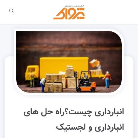
انبارداری چیست؟راه حل های
انبارداری و لجستیک