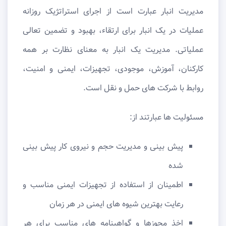
مدیریت انبار عبارت است از اجرای استراتژیک روزانه
عملیات در یک انبار برای ارتقاء، بهبود و تضمین تعالی
عملیاتی. مدیریت یک انبار به معنای نظارت بر همه
کارکنان، آموزش، موجودی، تجهیزات، ایمنی و امنیت،
روابط با شرکت های حمل و نقل است.
مسئولیت ها عبارتند از:
پیش بینی و مدیریت حجم و نیروی کار پیش بینی
شده
اطمینان از استفاده از تجهیزات ایمنی مناسب و
رعایت بهترین شیوه های ایمنی در هر زمان
اخذ مجوزها و گواهینامه های مناسب برای هر