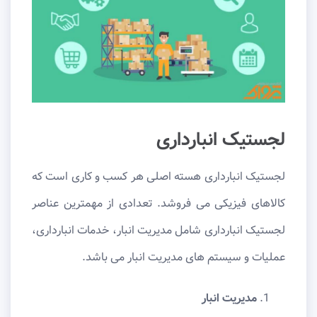
لجستیک انبارداری
لجستیک انبارداری هسته اصلی هر کسب و کاری است که
کالاهای فیزیکی می فروشد. تعدادی از مهمترین عناصر
لجستیک انبارداری شامل مدیریت انبار، خدمات انبارداری،
عملیات و سیستم های مدیریت انبار می باشد.
مدیریت انبار