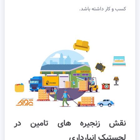
کسب و کار داشته باشد.
نقش زنجیره های تامین در
لجستیک انبارداری