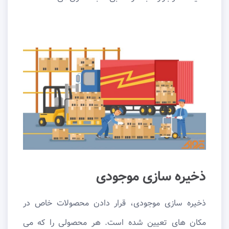
ذخیره سازی موجودی
ذخیره سازی موجودی، قرار دادن محصولات خاص در
مکان های تعیین شده است. هر محصولی را که می