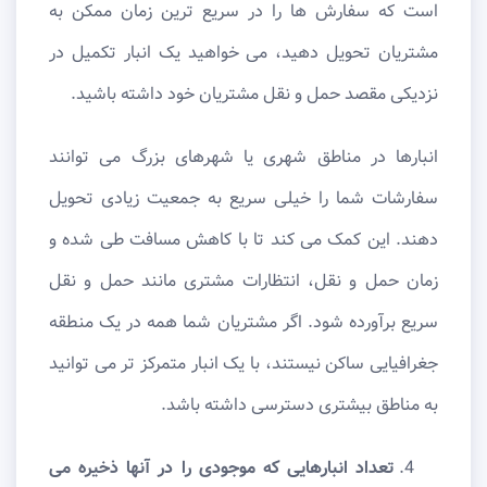
است که سفارش ‌ها را در سریع ‌ترین زمان ممکن به
مشتریان تحویل دهید، می‌ خواهید یک انبار تکمیل در
نزدیکی مقصد حمل و نقل مشتریان خود داشته باشید.
انبارها در مناطق شهری یا شهرهای بزرگ می توانند
سفارشات شما را خیلی سریع به جمعیت زیادی تحویل
دهند. این کمک می کند تا با کاهش مسافت طی شده و
زمان حمل و نقل، انتظارات مشتری مانند حمل و نقل
سریع برآورده شود. اگر مشتریان شما همه در یک منطقه
جغرافیایی ساکن نیستند، با یک انبار متمرکز تر می توانید
به مناطق بیشتری دسترسی داشته باشد.
تعداد انبارهایی که موجودی را در آنها ذخیره می