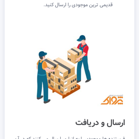
قدیمی ترین موجودی را ارسال کنید.
ارسال و دریافت
فرستنده ‌ها موجودی را به انباری ارسال می ‌کنند که در آن