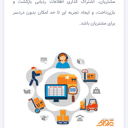
مشتریان، اشتراک ‌گذاری اطلاعات ردیابی بازگشت و
بازپرداخت، و ایجاد تجربه ‌ای تا حد امکان بدون دردسر
برای مشتریان باشد.