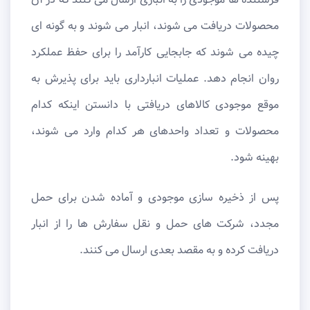
محصولات دریافت می ‌شوند، انبار می‌ شوند و به گونه ‌ای
چیده می ‌شوند که جابجایی کارآمد را برای حفظ عملکرد
روان انجام دهد. عملیات انبارداری باید برای پذیرش به
موقع موجودی کالاهای دریافتی با دانستن اینکه کدام
محصولات و تعداد واحدهای هر کدام وارد می شوند،
بهینه شود.
پس از ذخیره ‌سازی موجودی و آماده شدن برای حمل
مجدد، شرکت‌ های حمل ‌و نقل سفارش ‌ها را از انبار
دریافت کرده و به مقصد بعدی ارسال می‌ کنند.