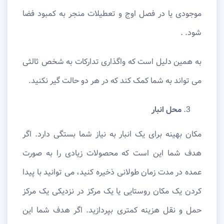
موجودی یا در فصل اوج و تعطیلات منجر به کمبود فضا
شود. .
به همین دلیل است که واگذاری تدارکات به شخص ثالثی
می تواند به شما کمک کند که در هر دو حالت گیر نکنید.
محل انبار
مکان بهینه برای یک انبار به نیاز شما بستگی دارد. اگر
هدف شما این است که محصولات زیادی را به صورت
عمده در مدت زمان طولانی ذخیره کنید، می توانید با پیدا
کردن یک مکان روستایی یا یک مرکز در نزدیکی یک مرکز
حمل و نقل هزینه کمتری بپردازید. اگر هدف شما این