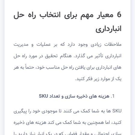
6 معیار مهم برای انتخاب راه حل
انبارداری
ملاحظات زیادی وجود دارد که بر عملیات و مدیریت
انبارداری تأثیر می گذارد. هنگام تحقیق در مورد راه حل
های انبارداری برای یافتن راه حل مناسب خود، حتماً به هر
یک از موارد زیر فکر کنید.
هزینه های ذخیره سازی و تعداد
SKU
SKU ها به شما کمک می کنند تا موجودی خود را پیگیری
کنید، اما همچنین به شما کمک می کند هزینه های ذخیره
سازی احتمالی و مقدار فضایی که در یک انبار نیاز دارید را