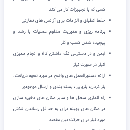
کسی که با تجهیزات کار می کند
حفظ انطباق و الزامات برای آژانس های نظارتی
برنامه ریزی و مدیریت مداوم عملیات با رشد و
پیچیده شدن کسب و کار
ایمن و در دسترس نگه داشتن کالا و انجام ممیزی
انبار در صورت نیاز
ارائه دستورالعمل های واضح در مورد نحوه دریافت،
باز کردن، بازیابی، بسته بندی و ارسال موجودی
راه اندازی سطل ها و سایر مکان های ذخیره سازی
در مکان های بهینه برای به حداقل رساندن تلاش
مورد نیاز برای حرکت بین مقصد