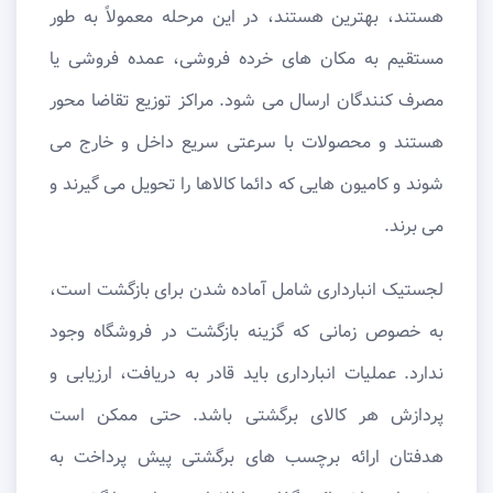
هستند، بهترین هستند، در این مرحله معمولاً به طور
مستقیم به مکان های خرده فروشی، عمده فروشی یا
مصرف کنندگان ارسال می شود. مراکز توزیع تقاضا محور
هستند و محصولات با سرعتی سریع داخل و خارج می
‌شوند و کامیون ‌هایی که دائما کالاها را تحویل می ‌گیرند و
می ‌برند.
لجستیک انبارداری شامل آماده شدن برای بازگشت است،
به خصوص زمانی که گزینه بازگشت در فروشگاه وجود
ندارد. عملیات انبارداری باید قادر به دریافت، ارزیابی و
پردازش هر کالای برگشتی باشد. حتی ممکن است
هدفتان ارائه برچسب ‌های برگشتی پیش ‌پرداخت به