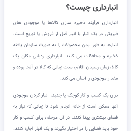
انبارداری چیست؟
انبارداری فرآیند ذخیره سازی کالاها یا موجودی های
فیزیکی در یک انبار یا انبار قبل از فروش یا توزیع است.
انبارها به ‌طور ایمن محصولات را به‌ صورت سازمان ‌یافته
ذخیره و محافظت می ‌کنند. انبارداری ردیابی مکان یک
کالا، زمان رسیدن اقلام، مدت زمانی که کالا در آنجا بوده و
مقدار موجودی را آسان می ‌کند.
برای یک کسب و کار کوچک یا جدید، انبار کردن موجودی
آنها ممکن است از خانه انجام شود تا زمانی که نیاز به
فضای بیشتری پیدا کنند. در آن مرحله، برای کسب و کار
خود باید فضایی را در اختیار بگیرند و یک انبار اجاره کنند،