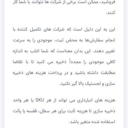
‌فروشید، ممکن است برخی از شرکت ‌ها نتوانند با شما کار
کنند.
این به این دلیل است که شرکت ‌های تکمیل کننده با
انجام سفارش‌ها به محض ثبت، موجودی را به سرعت
تغییر دهند. این بدان معناست که شما اغلب به اندازه
کافی موجودی را مجدداً ذخیره می کنید تا با تقاضا
مطابقت داشته باشید و در پرداخت هزینه های ذخیره
سازی و لجستیک بالا گیر نکنید.
هزینه های انبارداری می تواند از هر SKU یا هر واحد
ذخیره سازی تا هزینه ثابت برای هر سطل، قفسه یا پالت
استفاده شده متغیر باشد.